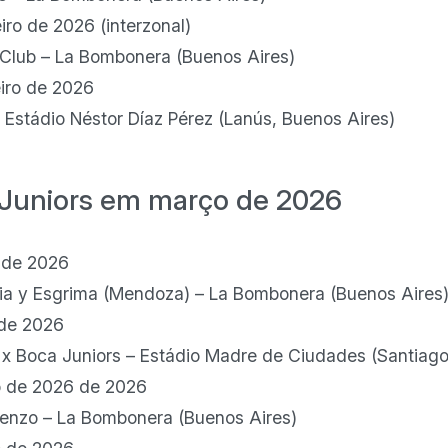
ro de 2026 (interzonal)
 Club – La Bombonera (Buenos Aires)
iro de 2026
 Estádio Néstor Díaz Pérez (Lanús, Buenos Aires)
 Juniors em março de 2026
 de 2026
ia y Esgrima (Mendoza) – La Bombonera (Buenos Aires
 de 2026
 x Boca Juniors – Estádio Madre de Ciudades (Santiago
o de 2026 de 2026
renzo – La Bombonera (Buenos Aires)