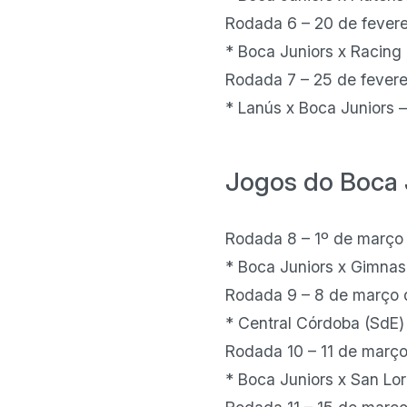
Rodada 6 – 20 de feverei
* Boca Juniors x Racing
Rodada 7 – 25 de fevere
* Lanús x Boca Juniors –
Jogos do Boca
Rodada 8 – 1º de março
* Boca Juniors x Gimnas
Rodada 9 – 8 de março
* Central Córdoba (SdE)
Rodada 10 – 11 de març
* Boca Juniors x San Lo