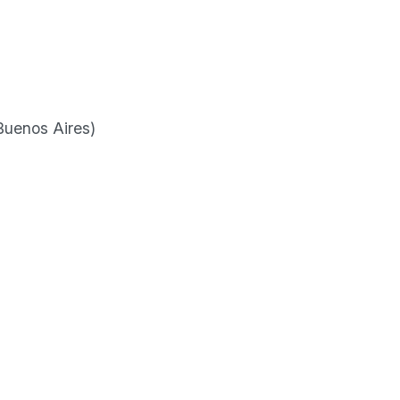
 Buenos Aires)