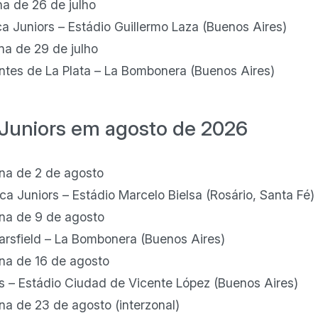
a de 26 de julho
ca Juniors – Estádio Guillermo Laza (Buenos Aires)
a de 29 de julho
antes de La Plata – La Bombonera (Buenos Aires)
Juniors em agosto de 2026
na de 2 de agosto
ca Juniors – Estádio Marcelo Bielsa (Rosário, Santa Fé)
na de 9 de agosto
Sarsfield – La Bombonera (Buenos Aires)
na de 16 de agosto
rs – Estádio Ciudad de Vicente López (Buenos Aires)
a de 23 de agosto (interzonal)