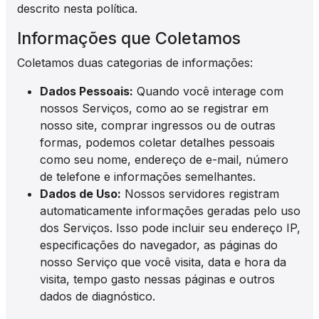
descrito nesta política.
Informações que Coletamos
Coletamos duas categorias de informações:
Dados Pessoais:
Quando você interage com
nossos Serviços, como ao se registrar em
nosso site, comprar ingressos ou de outras
formas, podemos coletar detalhes pessoais
como seu nome, endereço de e-mail, número
de telefone e informações semelhantes.
Dados de Uso:
Nossos servidores registram
automaticamente informações geradas pelo uso
dos Serviços. Isso pode incluir seu endereço IP,
especificações do navegador, as páginas do
nosso Serviço que você visita, data e hora da
visita, tempo gasto nessas páginas e outros
dados de diagnóstico.