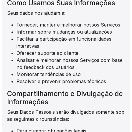
Como Usamos Suas Informações
Seus dados nos ajudam a:
Fornecer, manter e melhorar nossos Serviços
Informar sobre mudanças ou atualizações
Facilitar a participação em funcionalidades
interativas
Oferecer suporte ao cliente
Analisar e melhorar nossos Serviços com base
no feedback dos usuários
Monitorar tendências de uso
Resolver e prevenir problemas técnicos
Compartilhamento e Divulgação de
Informações
Seus Dados Pessoais serão divulgados somente sob
as seguintes circunstâncias:
Para cumprir obrigações legais