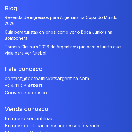
Blog
Revenda de ingressos para Argentina na Copa do Mundo
2026
Guia para turistas chilenos: como ver o Boca Juniors na
Bombonera
Torneio Clausura 2026 da Argentina: guia para o turista que
viaja para ver futebol
Fale conosco
contact@footballticketsargentina.com
+54 11 58581961
Converse conosco
Venda conosco
Eu quero ser anfitrião
Eu quero colocar meus ingressos à venda