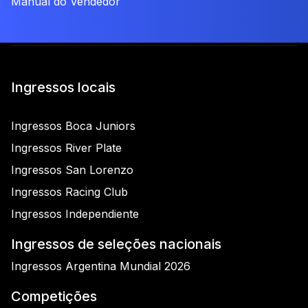
Manual do Vendedor
Ingressos locais
Ingressos Boca Juniors
Ingressos River Plate
Ingressos San Lorenzo
Ingressos Racing Club
Ingressos Independiente
Ingressos de seleções nacionais
Ingressos Argentina Mundial 2026
Competições