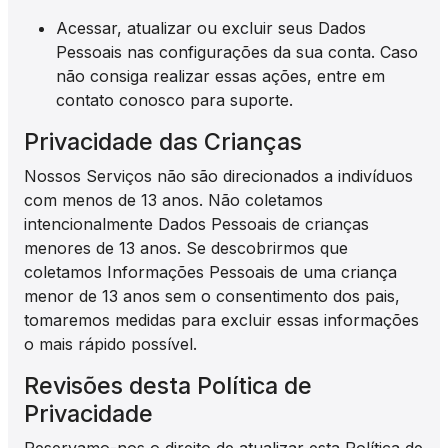
Acessar, atualizar ou excluir seus Dados
Pessoais nas configurações da sua conta. Caso
não consiga realizar essas ações, entre em
contato conosco para suporte.
Privacidade das Crianças
Nossos Serviços não são direcionados a indivíduos
com menos de 13 anos. Não coletamos
intencionalmente Dados Pessoais de crianças
menores de 13 anos. Se descobrirmos que
coletamos Informações Pessoais de uma criança
menor de 13 anos sem o consentimento dos pais,
tomaremos medidas para excluir essas informações
o mais rápido possível.
Revisões desta Política de
Privacidade