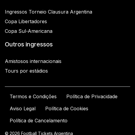
Ingressos Torneio Clausura Argentina
Copa Libertadores
Copa Sul-Americana
Outros ingressos
Amistosos internacionais
Tours por estádios
Termos e Condições
Política de Privacidade
Aviso Legal
Política de Cookies
Política de Cancelamento
© 2026 Football Tickets Argentina