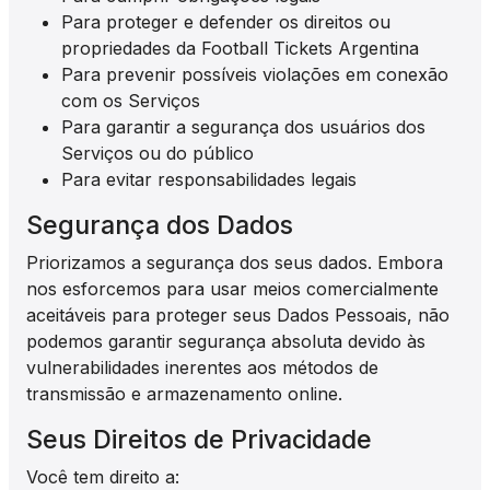
Para proteger e defender os direitos ou
propriedades da Football Tickets Argentina
Para prevenir possíveis violações em conexão
com os Serviços
Para garantir a segurança dos usuários dos
Serviços ou do público
Para evitar responsabilidades legais
Segurança dos Dados
Priorizamos a segurança dos seus dados. Embora
nos esforcemos para usar meios comercialmente
aceitáveis para proteger seus Dados Pessoais, não
podemos garantir segurança absoluta devido às
vulnerabilidades inerentes aos métodos de
transmissão e armazenamento online.
Seus Direitos de Privacidade
Você tem direito a: