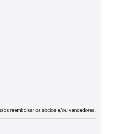
essos reembolsar os sócios e/ou vendedores.