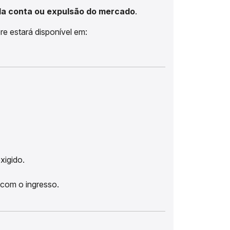
a conta ou expulsão do mercado
.
re estará disponível em:
xigido.
com o ingresso.