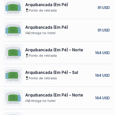
Arquibancada (Em Pé)
91 USD
Ponto de retirada
Arquibancada (Em Pé)
91 USD
Entrega no hotel
Arquibancada (Em Pé) – Norte
164 USD
Ponto de retirada
Arquibancada (Em Pé) – Sul
164 USD
Ponto de retirada
Arquibancada (Em Pé) – Norte
164 USD
Entrega no hotel