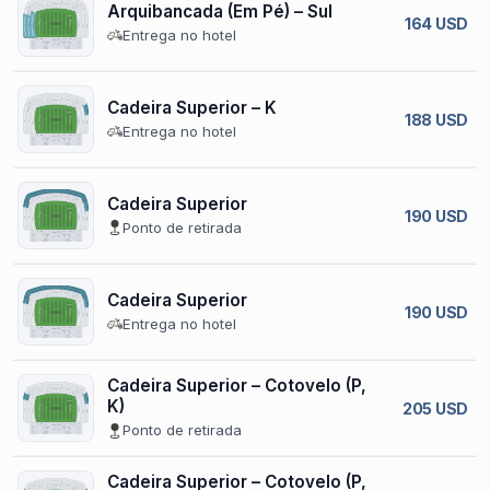
Arquibancada (Em Pé) – Sul
164 USD
Entrega no hotel
Cadeira Superior – K
188 USD
Entrega no hotel
Cadeira Superior
190 USD
Ponto de retirada
Cadeira Superior
190 USD
Entrega no hotel
Cadeira Superior – Cotovelo (P,
K)
205 USD
Ponto de retirada
Cadeira Superior – Cotovelo (P,