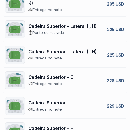
K)
205 USD
Entrega no hotel
Cadeira Superior – Lateral (I, H)
225 USD
Ponto de retirada
Cadeira Superior – Lateral (I, H)
225 USD
Entrega no hotel
Cadeira Superior – G
228 USD
Entrega no hotel
Cadeira Superior – I
229 USD
Entrega no hotel
Cadeira Superior – H