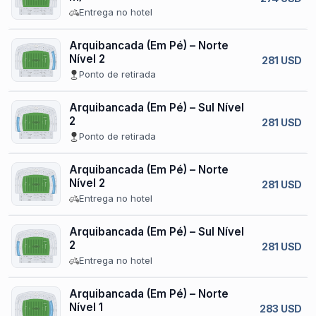
Entrega no hotel
Arquibancada (Em Pé) – Norte
Nível 2
281 USD
Ponto de retirada
Arquibancada (Em Pé) – Sul Nível
2
281 USD
Ponto de retirada
Arquibancada (Em Pé) – Norte
Nível 2
281 USD
Entrega no hotel
Arquibancada (Em Pé) – Sul Nível
2
281 USD
Entrega no hotel
Arquibancada (Em Pé) – Norte
Nível 1
283 USD