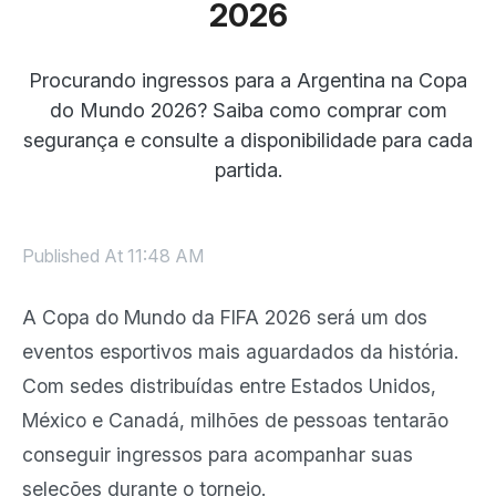
2026
Procurando ingressos para a Argentina na Copa
do Mundo 2026? Saiba como comprar com
segurança e consulte a disponibilidade para cada
partida.
Published At
11:48 AM
A Copa do Mundo da FIFA 2026 será um dos
eventos esportivos mais aguardados da história.
Com sedes distribuídas entre Estados Unidos,
México e Canadá, milhões de pessoas tentarão
conseguir ingressos para acompanhar suas
seleções durante o torneio.