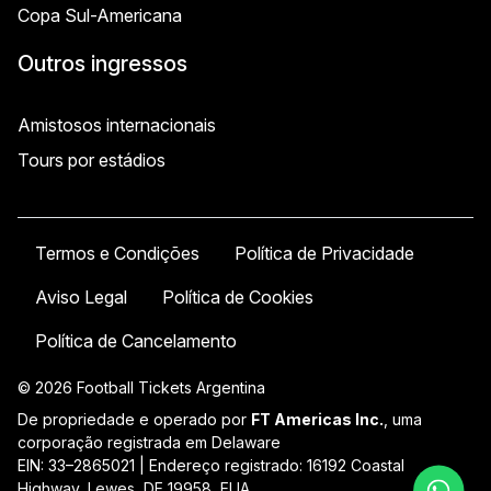
Copa Sul-Americana
Outros ingressos
Amistosos internacionais
Tours por estádios
Termos e Condições
Política de Privacidade
Aviso Legal
Política de Cookies
Política de Cancelamento
© 2026 Football Tickets Argentina
De propriedade e operado por
FT Americas Inc.
, uma
corporação registrada em Delaware
EIN: 33–2865021 | Endereço registrado: 16192 Coastal
Highway, Lewes, DE 19958, EUA