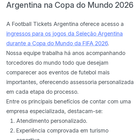
Argentina na Copa do Mundo 2026
A Football Tickets Argentina oferece acesso a
ingressos para os jogos da Seleção Argentina
durante a Copa do Mundo da FIFA 2026
.
Nossa equipe trabalha há anos acompanhando
torcedores do mundo todo que desejam
comparecer aos eventos de futebol mais
importantes, oferecendo assessoria personalizada
em cada etapa do processo.
Entre os principais benefícios de contar com uma
empresa especializada, destacam-se:
Atendimento personalizado.
Experiência comprovada em turismo