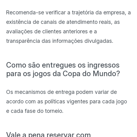
Recomenda-se verificar a trajetória da empresa, a
existência de canais de atendimento reais, as
avaliações de clientes anteriores e a
transparência das informações divulgadas.
Como são entregues os ingressos
para os jogos da Copa do Mundo?
Os mecanismos de entrega podem variar de
acordo com as políticas vigentes para cada jogo
e cada fase do torneio.
Vale a pena reservar com