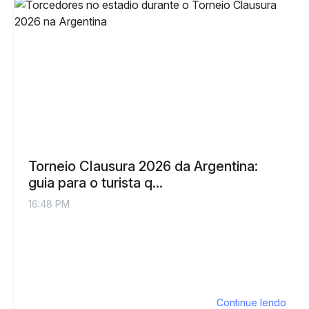
Torneio Clausura 2026 da Argentina:
guia para o turista q...
16:48 PM
Continue lendo