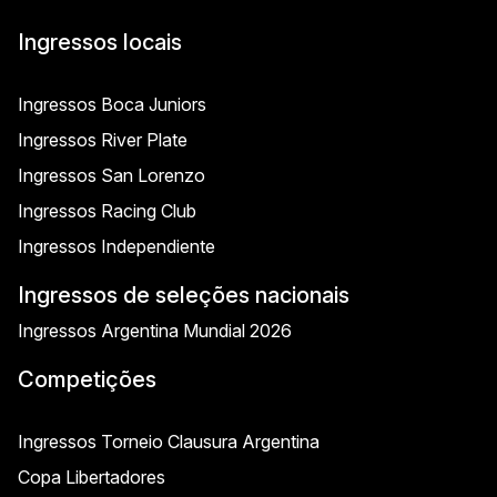
Ingressos locais
Ingressos Boca Juniors
Ingressos River Plate
Ingressos San Lorenzo
Ingressos Racing Club
Ingressos Independiente
Ingressos de seleções nacionais
Ingressos Argentina Mundial 2026
Competições
Ingressos Torneio Clausura Argentina
Copa Libertadores