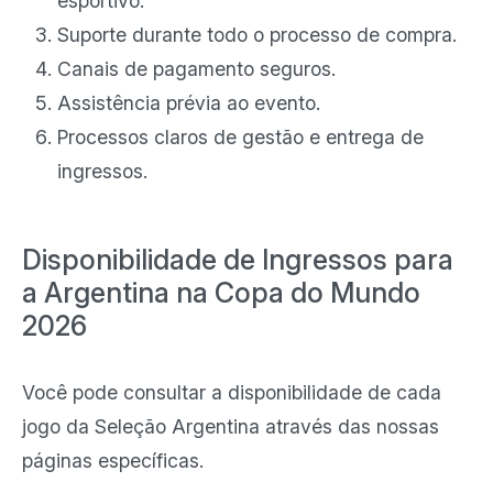
esportivo.
Suporte durante todo o processo de compra.
Canais de pagamento seguros.
Assistência prévia ao evento.
Processos claros de gestão e entrega de
ingressos.
Disponibilidade de Ingressos para
a Argentina na Copa do Mundo
2026
Você pode consultar a disponibilidade de cada
jogo da Seleção Argentina através das nossas
páginas específicas.