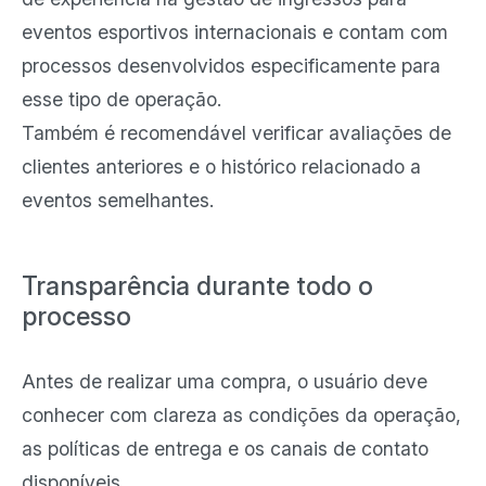
eventos esportivos internacionais e contam com
processos desenvolvidos especificamente para
esse tipo de operação.
Também é recomendável verificar avaliações de
clientes anteriores e o histórico relacionado a
eventos semelhantes.
Transparência durante todo o
processo
Antes de realizar uma compra, o usuário deve
conhecer com clareza as condições da operação,
as políticas de entrega e os canais de contato
disponíveis.