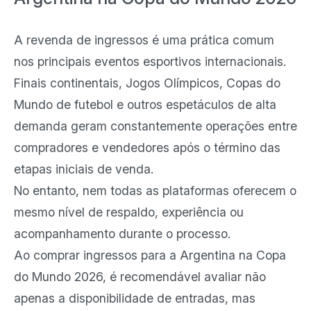
A revenda de ingressos é uma prática comum
nos principais eventos esportivos internacionais.
Finais continentais, Jogos Olímpicos, Copas do
Mundo de futebol e outros espetáculos de alta
demanda geram constantemente operações entre
compradores e vendedores após o término das
etapas iniciais de venda.
No entanto, nem todas as plataformas oferecem o
mesmo nível de respaldo, experiência ou
acompanhamento durante o processo.
Ao comprar ingressos para a Argentina na Copa
do Mundo 2026, é recomendável avaliar não
apenas a disponibilidade de entradas, mas