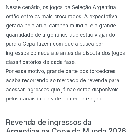
Nesse cenário, os jogos da Seleção Argentina
estão entre os mais procurados. A expectativa
gerada pela atual campeã mundial e a grande
quantidade de argentinos que estão viajando
para a Copa fazem com que a busca por
ingressos comece até antes da disputa dos jogos
classificatórios de cada fase.
Por esse motivo, grande parte dos torcedores
acaba recorrendo ao mercado de revenda para
acessar ingressos que já não estão disponíveis
pelos canais iniciais de comercialização.
Revenda de ingressos da
Argentina na Copa do Mundo 2026