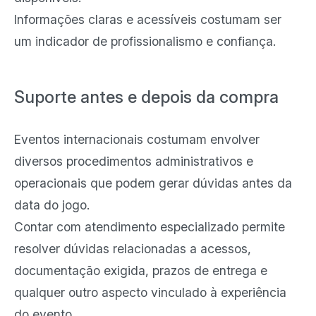
Informações claras e acessíveis costumam ser
um indicador de profissionalismo e confiança.
Suporte antes e depois da compra
Eventos internacionais costumam envolver
diversos procedimentos administrativos e
operacionais que podem gerar dúvidas antes da
data do jogo.
Contar com atendimento especializado permite
resolver dúvidas relacionadas a acessos,
documentação exigida, prazos de entrega e
qualquer outro aspecto vinculado à experiência
do evento.