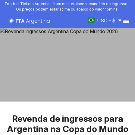
Football Tickets Argentina é um marketplace secundário de ingressos.
Os preços podem estar acima ou abaixo do valor nominal.
USD - $
Revenda de ingressos para
Argentina na Copa do Mundo