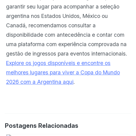
garantir seu lugar para acompanhar a seleção
argentina nos Estados Unidos, México ou
Canadá, recomendamos consultar a
disponibilidade com antecedência e contar com
uma plataforma com experiência comprovada na
gestão de ingressos para eventos internacionais.
Explore os jogos disponíveis e encontre os
melhores lugares para viver a Copa do Mundo
2026 com a Argentina aqui
.
Postagens Relacionadas