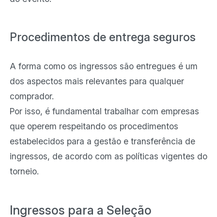
Procedimentos de entrega seguros
A forma como os ingressos são entregues é um
dos aspectos mais relevantes para qualquer
comprador.
Por isso, é fundamental trabalhar com empresas
que operem respeitando os procedimentos
estabelecidos para a gestão e transferência de
ingressos, de acordo com as políticas vigentes do
torneio.
Ingressos para a Seleção