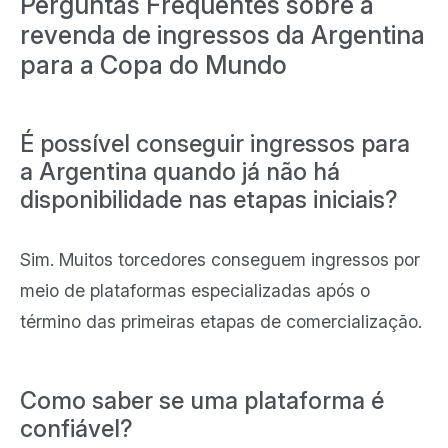
Perguntas Frequentes sobre a
revenda de ingressos da Argentina
para a Copa do Mundo
É possível conseguir ingressos para
a Argentina quando já não há
disponibilidade nas etapas iniciais?
Sim. Muitos torcedores conseguem ingressos por
meio de plataformas especializadas após o
término das primeiras etapas de comercialização.
Como saber se uma plataforma é
confiável?