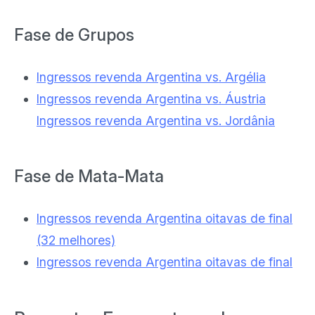
Fase de Grupos
Ingressos revenda Argentina vs. Argélia
Ingressos revenda Argentina vs. Áustria
Ingressos revenda Argentina vs. Jordânia
Fase de Mata-Mata
Ingressos revenda Argentina oitavas de final
(32 melhores)
Ingressos revenda Argentina oitavas de final