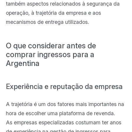
também aspectos relacionados à segurança da
operação, à trajetória da empresa e aos
mecanismos de entrega utilizados.
O que considerar antes de
comprar ingressos para a
Argentina
Experiência e reputação da empresa
A trajetória é um dos fatores mais importantes na
hora de escolher uma plataforma de revenda.
As empresas especializadas costumam ter anos
de experiência na gestão de ingressos para