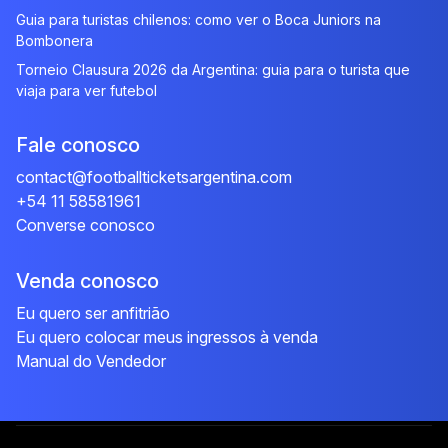
Guia para turistas chilenos: como ver o Boca Juniors na
Bombonera
Torneio Clausura 2026 da Argentina: guia para o turista que
viaja para ver futebol
Fale conosco
contact@footballticketsargentina.com
+54 11 58581961
Converse conosco
Venda conosco
Eu quero ser anfitrião
Eu quero colocar meus ingressos à venda
Manual do Vendedor