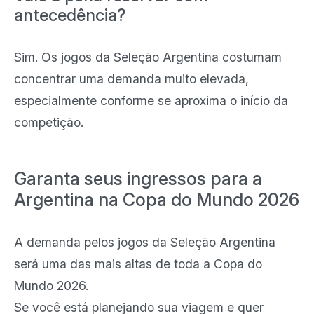
antecedência?
Sim. Os jogos da Seleção Argentina costumam
concentrar uma demanda muito elevada,
especialmente conforme se aproxima o início da
competição.
Garanta seus ingressos para a
Argentina na Copa do Mundo 2026
A demanda pelos jogos da Seleção Argentina
será uma das mais altas de toda a Copa do
Mundo 2026.
Se você está planejando sua viagem e quer