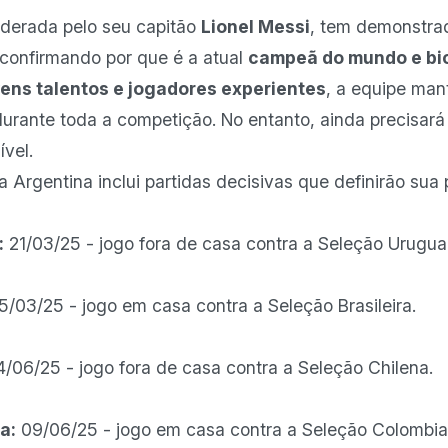
liderada pelo seu capitão
Lionel Messi
, tem demonstr
, confirmando por que é a atual
campeã do mundo e bi
vens talentos e jogadores experientes
, a equipe man
durante toda a competição. No entanto, ainda precisará
ível.
 Argentina inclui partidas decisivas que definirão sua 
:
21/03/25 - jogo fora de casa contra a Seleção Urugua
/03/25 - jogo em casa contra a Seleção Brasileira.
/06/25 - jogo fora de casa contra a Seleção Chilena.
a:
09/06/25 - jogo em casa contra a Seleção Colombia