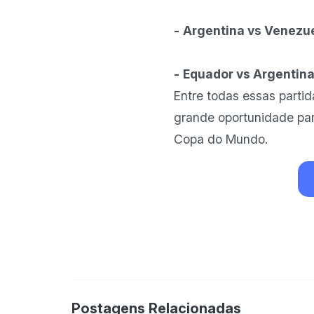
-
Argentina vs Venezue
-
Equador vs Argentina
Entre todas essas partid
grande oportunidade para
Copa do Mundo.
Postagens Relacionadas