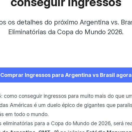
conseguir ingressos
s os detalhes do próximo Argentina vs. Bras
Eliminatórias da Copa do Mundo 2026.
Comprar Ingressos para Argentina vs Brasil agora
25: como conseguir ingressos para muito mais do que u
 das Américas é um duelo épico de gigantes que parali
fãs em todo o mundo.
as eliminatórias para a Copa do Mundo de 2026, será r