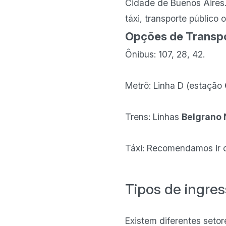
Cidade de Buenos Aires.
táxi, transporte público
Opções de Transp
Ônibus: 107, 28, 42.
Metrô: Linha D (estação
Trens: Linhas
Belgrano 
Táxi: Recomendamos ir
Tipos de ingre
Existem diferentes seto