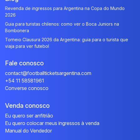
Revenda de ingressos para Argentina na Copa do Mundo
2026
Guia para turistas chilenos: como ver o Boca Juniors na
Bombonera
Torneio Clausura 2026 da Argentina: guia para o turista que
viaja para ver futebol
Fale conosco
contact@footballticketsargentina.com
+54 11 58581961
Converse conosco
Venda conosco
Eu quero ser anfitrião
Eu quero colocar meus ingressos à venda
Manual do Vendedor