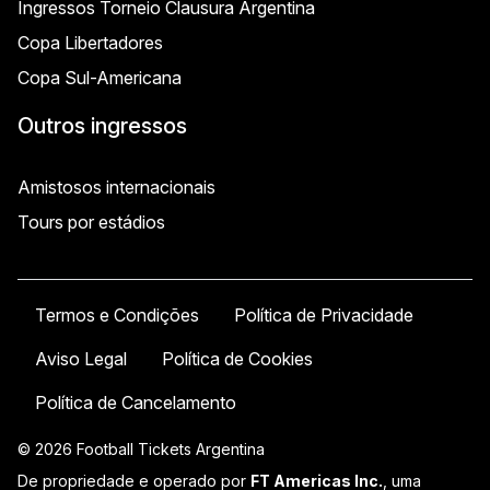
Ingressos Torneio Clausura Argentina
Copa Libertadores
Copa Sul-Americana
Outros ingressos
Amistosos internacionais
Tours por estádios
Termos e Condições
Política de Privacidade
Aviso Legal
Política de Cookies
Política de Cancelamento
© 2026 Football Tickets Argentina
De propriedade e operado por
FT Americas Inc.
, uma