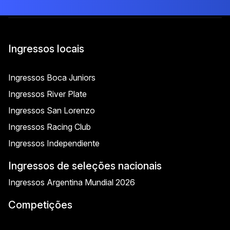
Ingressos locais
Ingressos Boca Juniors
Ingressos River Plate
Ingressos San Lorenzo
Ingressos Racing Club
Ingressos Independiente
Ingressos de seleções nacionais
Ingressos Argentina Mundial 2026
Competições