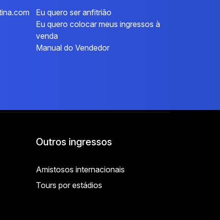
tina.com
Eu quero ser anfitrião
Eu quero colocar meus ingressos à
venda
Manual do Vendedor
Outros ingressos
Amistosos internacionais
Tours por estádios