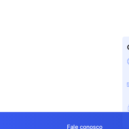
Fale conosco