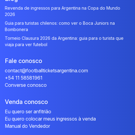
Revenda de ingressos para Argentina na Copa do Mundo
2026
Guia para turistas chilenos: como ver o Boca Juniors na
Bombonera
Torneio Clausura 2026 da Argentina: guia para o turista que
viaja para ver futebol
Fale conosco
contact@footballticketsargentina.com
+54 11 58581961
Converse conosco
Venda conosco
Eu quero ser anfitrião
Eu quero colocar meus ingressos à venda
Manual do Vendedor