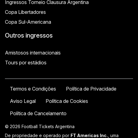
Ingressos Torneio Clausura Argentina
Copa Libertadores
Copa Sul-Americana
Outros ingressos
Amistosos internacionais
Tours por estádios
Termos e Condições
Política de Privacidade
Aviso Legal
Política de Cookies
Política de Cancelamento
© 2026 Football Tickets Argentina
De propriedade e operado por
FT Americas Inc.
, uma