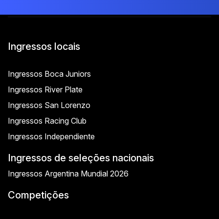
Ingressos locais
Ingressos Boca Juniors
Ingressos River Plate
Ingressos San Lorenzo
Ingressos Racing Club
Ingressos Independiente
Ingressos de seleções nacionais
Ingressos Argentina Mundial 2026
Competições