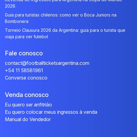
2026
Guia para turistas chilenos: como ver o Boca Juniors na
Bombonera
Torneio Clausura 2026 da Argentina: guia para o turista que
viaja para ver futebol
Fale conosco
contact@footballticketsargentina.com
+54 11 58581961
Converse conosco
Venda conosco
Eu quero ser anfitrião
Eu quero colocar meus ingressos à venda
Manual do Vendedor