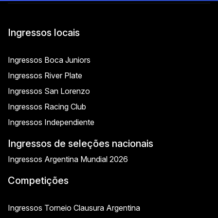
Ingressos locais
Ingressos Boca Juniors
Ingressos River Plate
Ingressos San Lorenzo
Ingressos Racing Club
Ingressos Independiente
Ingressos de seleções nacionais
Ingressos Argentina Mundial 2026
Competições
Ingressos Torneio Clausura Argentina