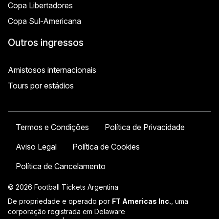
Copa Libertadores
Copa Sul-Americana
Outros ingressos
Amistosos internacionais
Tours por estádios
Termos e Condições
Política de Privacidade
Aviso Legal
Política de Cookies
Política de Cancelamento
© 2026 Football Tickets Argentina
De propriedade e operado por
FT Americas Inc.
, uma
corporação registrada em Delaware