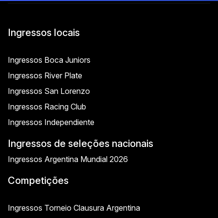
Ingressos locais
Ingressos Boca Juniors
Ingressos River Plate
Ingressos San Lorenzo
Ingressos Racing Club
Ingressos Independiente
Ingressos de seleções nacionais
Ingressos Argentina Mundial 2026
Competições
Ingressos Torneio Clausura Argentina