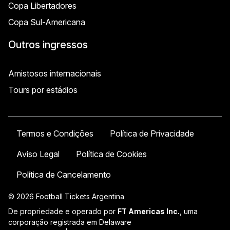
Copa Libertadores
Copa Sul-Americana
Outros ingressos
Amistosos internacionais
Tours por estádios
Termos e Condições
Política de Privacidade
Aviso Legal
Política de Cookies
Política de Cancelamento
© 2026 Football Tickets Argentina
De propriedade e operado por
FT Americas Inc.
, uma
corporação registrada em Delaware