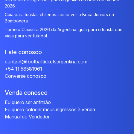
2026
Guia para turistas chilenos: como ver o Boca Juniors na
Bombonera
Torneio Clausura 2026 da Argentina: guia para o turista que
viaja para ver futebol
Fale conosco
contact@footballticketsargentina.com
+54 11 58581961
Converse conosco
Venda conosco
Eu quero ser anfitrião
Eu quero colocar meus ingressos à venda
Manual do Vendedor