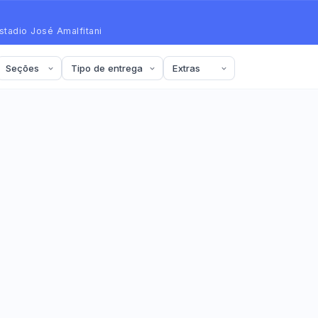
stadio José Amalfitani