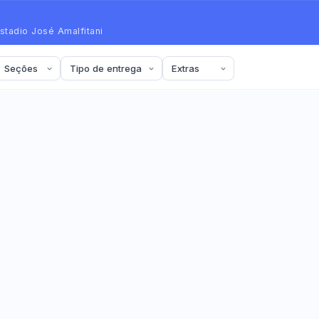
stadio José Amalfitani