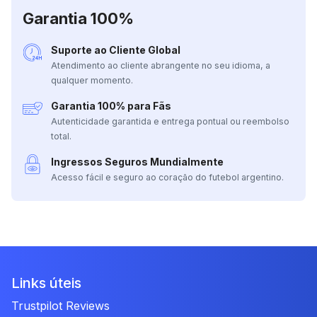
Garantia 100%
Suporte ao Cliente Global
Atendimento ao cliente abrangente no seu idioma, a
qualquer momento.
Garantia 100% para Fãs
Autenticidade garantida e entrega pontual ou reembolso
total.
Ingressos Seguros Mundialmente
Acesso fácil e seguro ao coração do futebol argentino.
Links úteis
Trustpilot Reviews