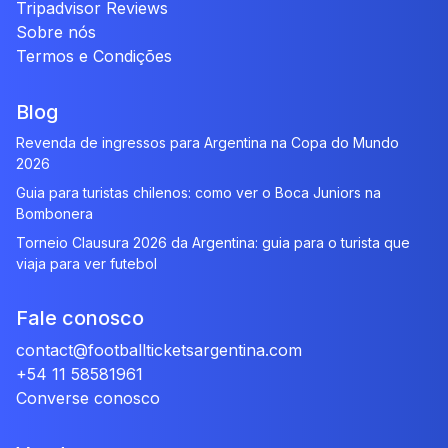
Tripadvisor Reviews
Sobre nós
Termos e Condições
Blog
Revenda de ingressos para Argentina na Copa do Mundo
2026
Guia para turistas chilenos: como ver o Boca Juniors na
Bombonera
Torneio Clausura 2026 da Argentina: guia para o turista que
viaja para ver futebol
Fale conosco
contact@footballticketsargentina.com
+54 11 58581961
Converse conosco