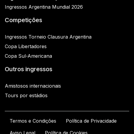
Ingressos Argentina Mundial 2026
Competições
Ingressos Torneio Clausura Argentina
Copa Libertadores
Copa Sul-Americana
Outros ingressos
Amistosos internacionais
Tours por estádios
Termos e Condições
Política de Privacidade
Aviso Legal
Política de Cookies