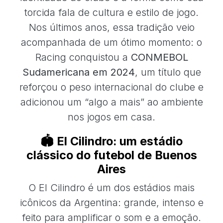
torcida fala de cultura e estilo de jogo.
Nos últimos anos, essa tradição veio
acompanhada de um ótimo momento: o
Racing conquistou a
CONMEBOL
Sudamericana em 2024
, um título que
reforçou o peso internacional do clube e
adicionou um “algo a mais” ao ambiente
nos jogos em casa.
🏟️ El Cilindro: um estádio
clássico do futebol de Buenos
Aires
O El Cilindro é um dos estádios mais
icônicos da Argentina: grande, intenso e
feito para amplificar o som e a emoção.