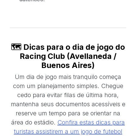
🗺️ Dicas para o dia de jogo do
Racing Club (Avellaneda /
Buenos Aires)
Um dia de jogo mais tranquilo começa
com um planejamento simples. Chegue
cedo para evitar filas de última hora,
mantenha seus documentos acessíveis e
reserve um tempo para se orientar na
área do estádio.
Confira estas dicas para
turistas assistirem a um jogo de futebol