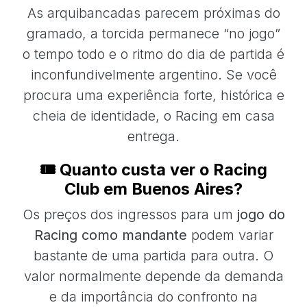
As arquibancadas parecem próximas do
gramado, a torcida permanece “no jogo”
o tempo todo e o ritmo do dia de partida é
inconfundivelmente argentino. Se você
procura uma experiência forte, histórica e
cheia de identidade, o Racing em casa
entrega.
🎟️ Quanto custa ver o Racing
Club em Buenos Aires?
Os preços dos ingressos para um
jogo do
Racing como mandante
podem variar
bastante de uma partida para outra. O
valor normalmente depende da demanda
e da importância do confronto na