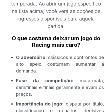
temporada. Ao abrir um jogo específico
na lista acima, você verá as opções de
ingressos disponíveis para aquela
partida.
O que costuma deixar um jogo do
Racing mais caro?
O adversário:
clássicos e confrontos de
alto apelo costumam aumentar a
demanda.
Fase da competição:
mata-mata,
semifinais e finais geralmente elevam os
preços.
Importância do jogo:
disputa por título,
classificação e cenários decisivos