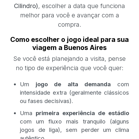
Cilindro)
, escolher a data que funciona
melhor para você e avançar com a
compra.
Como escolher o jogo ideal para sua
viagem a Buenos Aires
Se você está planejando a visita, pense
no tipo de experiência que você quer:
Um
jogo de alta demanda
com
intensidade extra (geralmente clássicos
ou fases decisivas).
Uma
primeira experiência de estádio
com um fluxo mais tranquilo (alguns
jogos de liga), sem perder um clima
autêntico.