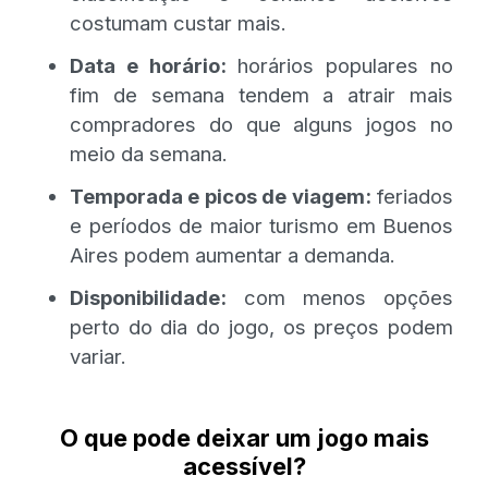
costumam custar mais.
Data e horário:
horários populares no
fim de semana tendem a atrair mais
compradores do que alguns jogos no
meio da semana.
Temporada e picos de viagem:
feriados
e períodos de maior turismo em Buenos
Aires podem aumentar a demanda.
Disponibilidade:
com menos opções
perto do dia do jogo, os preços podem
variar.
O que pode deixar um jogo mais
acessível?