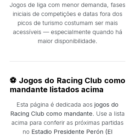
Jogos de liga com menor demanda, fases
iniciais de competições e datas fora dos
picos de turismo costumam ser mais
acessíveis — especialmente quando há
maior disponibilidade.
⚽ Jogos do Racing Club como
mandante listados acima
Esta página é dedicada aos
jogos do
Racing Club como mandante
. Use a lista
acima para conferir as próximas partidas
no
Estadio Presidente Perón (El