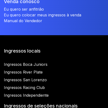
Venda conosco
Eu quero ser anfitrião
Eu quero colocar meus ingressos à venda
Manual do Vendedor
Ingressos locais
Ingressos Boca Juniors
Ingressos River Plate
Ingressos San Lorenzo
Ingressos Racing Club
Ingressos Independiente
Ingressos de seleções nacionais