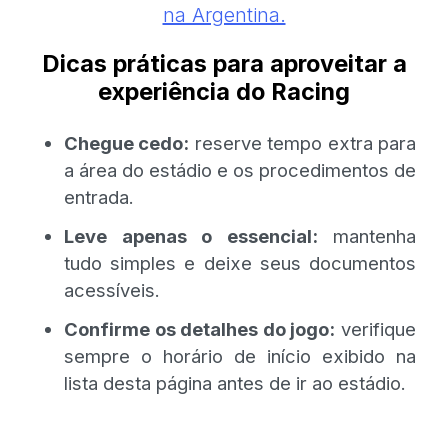
na Argentina.
Dicas práticas para aproveitar a
experiência do Racing
Chegue cedo:
reserve tempo extra para
a área do estádio e os procedimentos de
entrada.
Leve apenas o essencial:
mantenha
tudo simples e deixe seus documentos
acessíveis.
Confirme os detalhes do jogo:
verifique
sempre o horário de início exibido na
lista desta página antes de ir ao estádio.