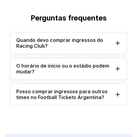
Perguntas frequentes
Quando devo comprar ingressos do
Racing Club?
O horário de início ou o estádio podem
mudar?
Posso comprar ingressos para outros
times no Football Tickets Argentina?