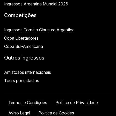
Ingressos Argentina Mundial 2026
Competições
Ingressos Torneio Clausura Argentina
Copa Libertadores
Copa Sul-Americana
Outros ingressos
Amistosos internacionais
Tours por estádios
Termos e Condições
Política de Privacidade
Aviso Legal
Política de Cookies