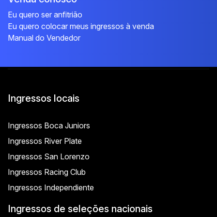
Eu quero ser anfitrião
Eu quero colocar meus ingressos à venda
Manual do Vendedor
Ingressos locais
Ingressos Boca Juniors
Ingressos River Plate
Ingressos San Lorenzo
Ingressos Racing Club
Ingressos Independiente
Ingressos de seleções nacionais