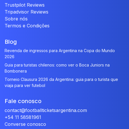
Trustpilot Reviews
Tripadvisor Reviews
Sobre nós
Termos e Condições
Blog
Revenda de ingressos para Argentina na Copa do Mundo
2026
Guia para turistas chilenos: como ver o Boca Juniors na
Bombonera
Torneio Clausura 2026 da Argentina: guia para o turista que
viaja para ver futebol
Fale conosco
contact@footballticketsargentina.com
+54 11 58581961
Converse conosco