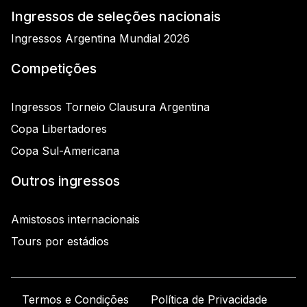
Ingressos de seleções nacionais
Ingressos Argentina Mundial 2026
Competições
Ingressos Torneio Clausura Argentina
Copa Libertadores
Copa Sul-Americana
Outros ingressos
Amistosos internacionais
Tours por estádios
Termos e Condições
Política de Privacidade