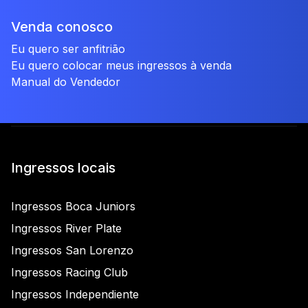
Venda conosco
Eu quero ser anfitrião
Eu quero colocar meus ingressos à venda
Manual do Vendedor
Ingressos locais
Ingressos Boca Juniors
Ingressos River Plate
Ingressos San Lorenzo
Ingressos Racing Club
Ingressos Independiente