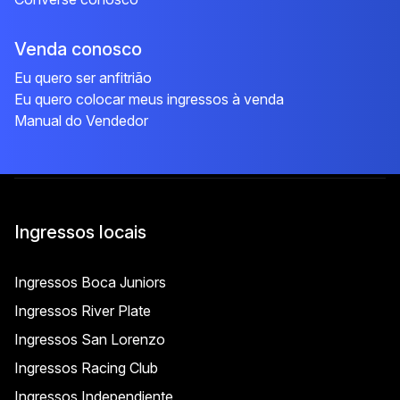
Venda conosco
Eu quero ser anfitrião
Eu quero colocar meus ingressos à venda
Manual do Vendedor
Ingressos locais
Ingressos Boca Juniors
Ingressos River Plate
Ingressos San Lorenzo
Ingressos Racing Club
Ingressos Independiente