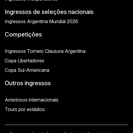
Ingressos de seleções nacionais
Ingressos Argentina Mundial 2026
Competições
Ingressos Torneio Clausura Argentina
Copa Libertadores
Copa Sul-Americana
Outros ingressos
Amistosos internacionais
Tours por estádios