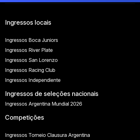
Ingressos locais
Ingressos Boca Juniors
Ingressos River Plate
Ingressos San Lorenzo
Ingressos Racing Club
Ingressos Independiente
Ingressos de seleções nacionais
Ingressos Argentina Mundial 2026
Competições
Ingressos Torneio Clausura Argentina