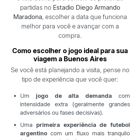
partidas no
Estadio Diego Armando
Maradona
, escolher a data que funciona
melhor para você e avançar com a
compra.
Como escolher o jogo ideal para sua
viagem a Buenos Aires
Se você está planejando a visita, pense no
tipo de experiência que você quer:
Um
jogo de alta demanda
com
intensidade extra (geralmente grandes
adversários ou fases decisivas).
Uma
primeira experiência de futebol
argentino
com um fluxo mais tranquilo