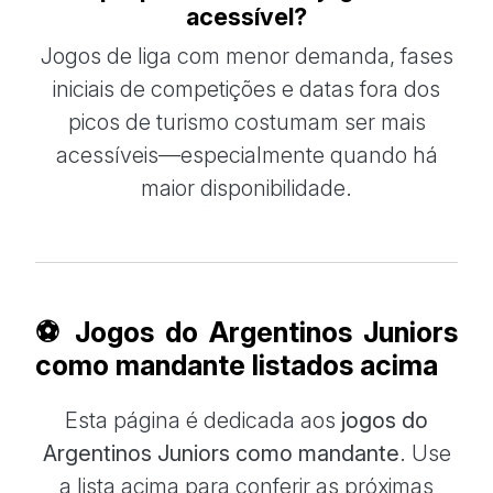
acessível?
Jogos de liga com menor demanda, fases
iniciais de competições e datas fora dos
picos de turismo costumam ser mais
acessíveis—especialmente quando há
maior disponibilidade.
⚽ Jogos do Argentinos Juniors
como mandante listados acima
Esta página é dedicada aos
jogos do
Argentinos Juniors como mandante
. Use
a lista acima para conferir as próximas