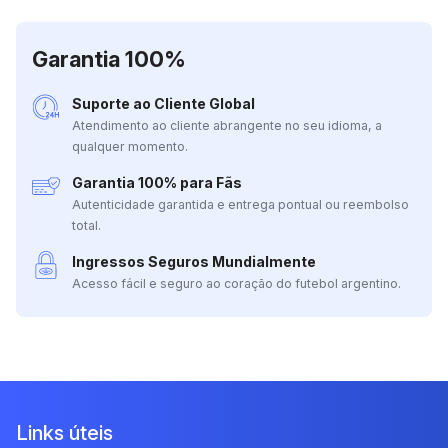
Garantia 100%
Suporte ao Cliente Global
Atendimento ao cliente abrangente no seu idioma, a
qualquer momento.
Garantia 100% para Fãs
Autenticidade garantida e entrega pontual ou reembolso
total.
Ingressos Seguros Mundialmente
Acesso fácil e seguro ao coração do futebol argentino.
Links úteis