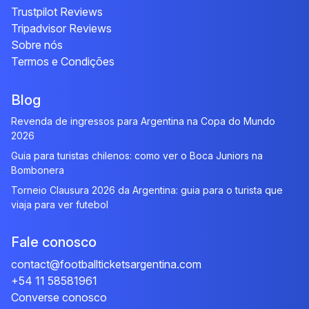
Trustpilot Reviews
Tripadvisor Reviews
Sobre nós
Termos e Condições
Blog
Revenda de ingressos para Argentina na Copa do Mundo
2026
Guia para turistas chilenos: como ver o Boca Juniors na
Bombonera
Torneio Clausura 2026 da Argentina: guia para o turista que
viaja para ver futebol
Fale conosco
contact@footballticketsargentina.com
+54 11 58581961
Converse conosco