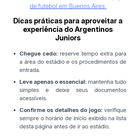
de futebol em Buenos Aires.
Dicas práticas para aproveitar a
experiência do Argentinos
Juniors
Chegue cedo:
reserve tempo extra para
a área do estádio e os procedimentos de
entrada.
Leve apenas o essencial:
mantenha tudo
simples e deixe seus documentos
acessíveis.
Confirme os detalhes do jogo:
verifique
sempre o horário de início exibido na lista
desta página antes de ir ao estádio.