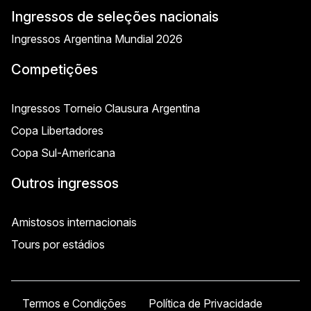
Ingressos de seleções nacionais
Ingressos Argentina Mundial 2026
Competições
Ingressos Torneio Clausura Argentina
Copa Libertadores
Copa Sul-Americana
Outros ingressos
Amistosos internacionais
Tours por estádios
Termos e Condições
Política de Privacidade