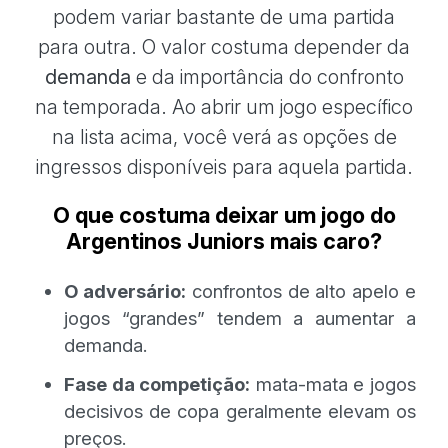
podem variar bastante de uma partida
para outra. O valor costuma depender da
demanda
e da importância do confronto
na temporada. Ao abrir um jogo específico
na lista acima, você verá as opções de
ingressos disponíveis para aquela partida.
O que costuma deixar um jogo do
Argentinos Juniors mais caro?
O adversário:
confrontos de alto apelo e
jogos “grandes” tendem a aumentar a
demanda.
Fase da competição:
mata-mata e jogos
decisivos de copa geralmente elevam os
preços.