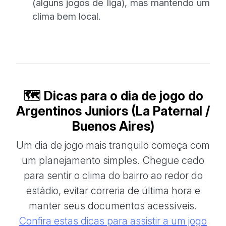
(alguns jogos de liga), mas mantendo um
clima bem local.
🗺️ Dicas para o dia de jogo do
Argentinos Juniors (La Paternal /
Buenos Aires)
Um dia de jogo mais tranquilo começa com
um planejamento simples. Chegue cedo
para sentir o clima do bairro ao redor do
estádio, evitar correria de última hora e
manter seus documentos acessíveis.
Confira estas dicas para assistir a um jogo