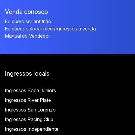
Venda conosco
Eu quero ser anfitrião
Eu quero colocar meus ingressos à venda
Manual do Vendedor
Ingressos locais
Ingressos Boca Juniors
Ingressos River Plate
Ingressos San Lorenzo
Ingressos Racing Club
Ingressos Independiente