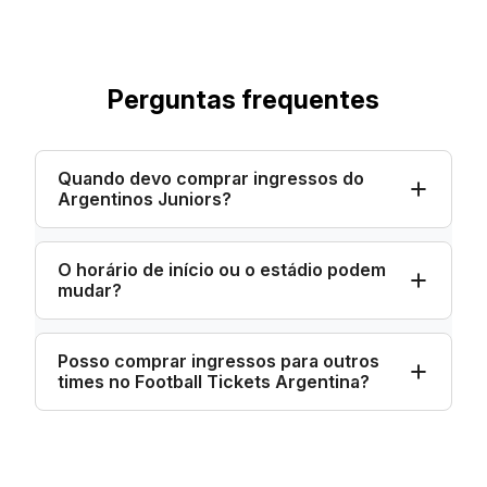
Perguntas frequentes
Quando devo comprar ingressos do
Argentinos Juniors?
O horário de início ou o estádio podem
mudar?
Posso comprar ingressos para outros
times no Football Tickets Argentina?