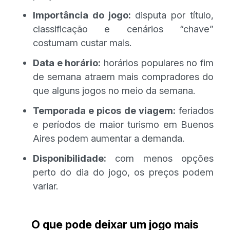
Importância do jogo:
disputa por título,
classificação e cenários “chave”
costumam custar mais.
Data e horário:
horários populares no fim
de semana atraem mais compradores do
que alguns jogos no meio da semana.
Temporada e picos de viagem:
feriados
e períodos de maior turismo em Buenos
Aires podem aumentar a demanda.
Disponibilidade:
com menos opções
perto do dia do jogo, os preços podem
variar.
O que pode deixar um jogo mais