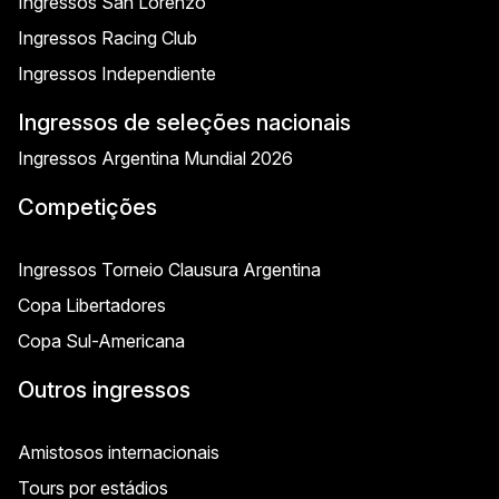
Ingressos San Lorenzo
Ingressos Racing Club
Ingressos Independiente
Ingressos de seleções nacionais
Ingressos Argentina Mundial 2026
Competições
Ingressos Torneio Clausura Argentina
Copa Libertadores
Copa Sul-Americana
Outros ingressos
Amistosos internacionais
Tours por estádios