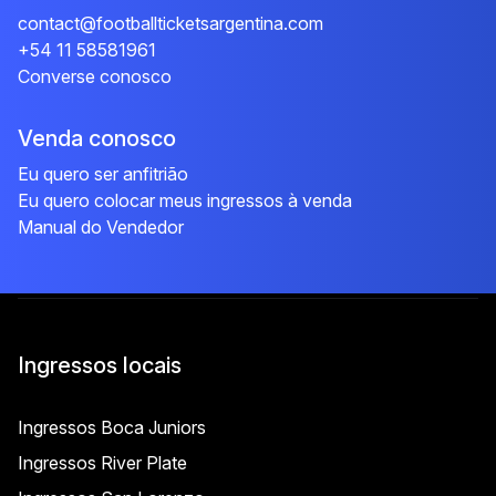
contact@footballticketsargentina.com
+54 11 58581961
Converse conosco
Venda conosco
Eu quero ser anfitrião
Eu quero colocar meus ingressos à venda
Manual do Vendedor
Ingressos locais
Ingressos Boca Juniors
Ingressos River Plate