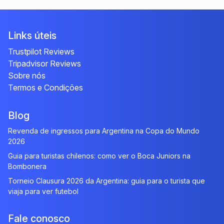
Links úteis
Trustpilot Reviews
Tripadvisor Reviews
Sobre nós
Termos e Condições
Blog
Revenda de ingressos para Argentina na Copa do Mundo
2026
Guia para turistas chilenos: como ver o Boca Juniors na
Bombonera
Torneio Clausura 2026 da Argentina: guia para o turista que
viaja para ver futebol
Fale conosco