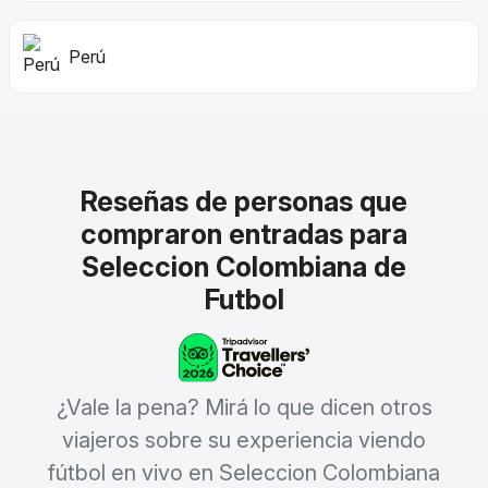
Perú
Reseñas de personas que
compraron entradas para
Seleccion Colombiana de
Futbol
¿Vale la pena? Mirá lo que dicen otros
viajeros sobre su experiencia viendo
fútbol en vivo en Seleccion Colombiana