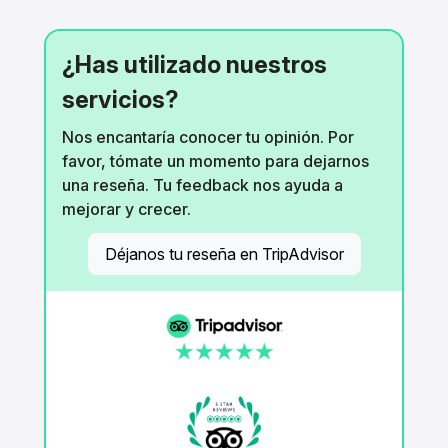
¿Has utilizado nuestros
servicios?
Nos encantaría conocer tu opinión. Por
favor, tómate un momento para dejarnos
una reseña. Tu feedback nos ayuda a
mejorar y crecer.
Déjanos tu reseña en TripAdvisor