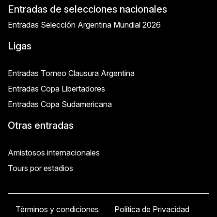
Entradas de selecciones nacionales
Entradas Selección Argentina Mundial 2026
Ligas
Entradas Torneo Clausura Argentina
Entradas Copa Libertadores
Entradas Copa Sudamericana
Otras entradas
Amistosos internacionales
Tours por estadios
Términos y condiciones
Política de Privacidad