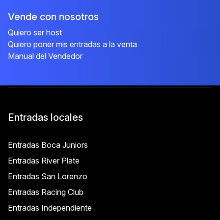
Vende con nosotros
Quiero ser host
Quiero poner mis entradas a la venta
Manual del Vendedor
Entradas locales
Entradas Boca Juniors
Entradas River Plate
Entradas San Lorenzo
Entradas Racing Club
Entradas Independiente