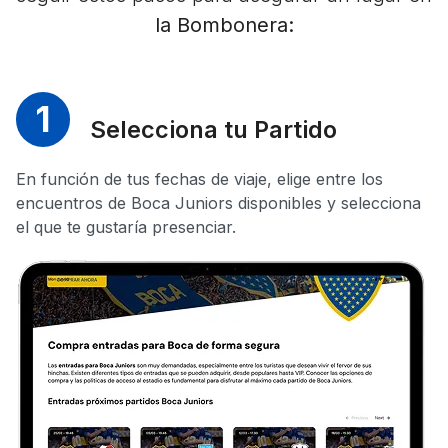
la Bombonera:
1
Selecciona tu Partido
En función de tus fechas de viaje, elige entre los
encuentros de Boca Juniors disponibles y selecciona
el que te gustaría presenciar.