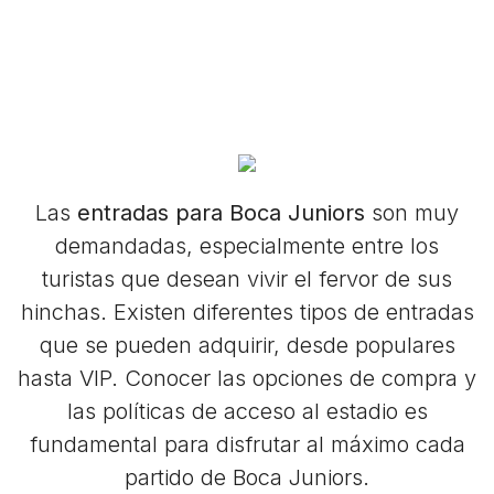
Las
entradas para Boca Juniors
son muy
demandadas, especialmente entre los
turistas que desean vivir el fervor de sus
hinchas. Existen diferentes tipos de entradas
que se pueden adquirir, desde populares
hasta VIP. Conocer las opciones de compra y
las políticas de acceso al estadio es
fundamental para disfrutar al máximo cada
partido de Boca Juniors.