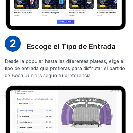
2
Escoge el Tipo de Entrada
Desde la popular hasta las diferentes plateas, elige el
tipo de entrada que prefieras para disfrutar el partido
de Boca Juniors según tu preferencia.