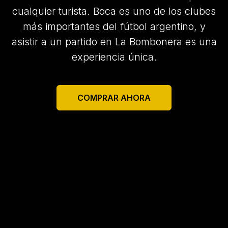
cualquier turista. Boca es uno de los clubes
más importantes del fútbol argentino, y
asistir a un partido en La Bombonera es una
experiencia única.
COMPRAR AHORA