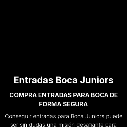
Entradas Boca Juniors
COMPRA ENTRADAS PARA BOCA DE
FORMA SEGURA
Conseguir entradas para Boca Juniors puede
ser sin dudas una misión desafiante para