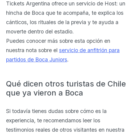
Tickets Argentina ofrece un servicio de Host: un
hincha de Boca que te acompaña, te explica los
cánticos, los rituales de la previa y te ayuda a
moverte dentro del estadio.
Puedes conocer más sobre esta opción en
nuestra nota sobre el
servicio de anfitrión para
partidos de Boca Juniors
.
Qué dicen otros turistas de Chile
que ya vieron a Boca
Si todavía tienes dudas sobre cómo es la
experiencia, te recomendamos leer los
testimonios reales de otros visitantes en nuestra