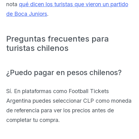
nota
qué dicen los turistas que vieron un partido
de Boca Juniors
.
Preguntas frecuentes para
turistas chilenos
¿Puedo pagar en pesos chilenos?
Sí. En plataformas como Football Tickets
Argentina puedes seleccionar CLP como moneda
de referencia para ver los precios antes de
completar tu compra.