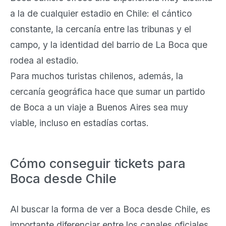
a la de cualquier estadio en Chile: el cántico
constante, la cercanía entre las tribunas y el
campo, y la identidad del barrio de La Boca que
rodea al estadio.
Para muchos turistas chilenos, además, la
cercanía geográfica hace que sumar un partido
de Boca a un viaje a Buenos Aires sea muy
viable, incluso en estadías cortas.
Cómo conseguir tickets para
Boca desde Chile
Al buscar la forma de ver a Boca desde Chile, es
importante diferenciar entre los canales oficiales