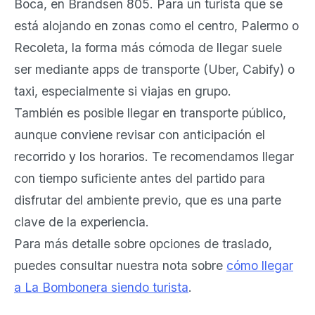
Boca, en Brandsen 805. Para un turista que se
está alojando en zonas como el centro, Palermo o
Recoleta, la forma más cómoda de llegar suele
ser mediante apps de transporte (Uber, Cabify) o
taxi, especialmente si viajas en grupo.
También es posible llegar en transporte público,
aunque conviene revisar con anticipación el
recorrido y los horarios. Te recomendamos llegar
con tiempo suficiente antes del partido para
disfrutar del ambiente previo, que es una parte
clave de la experiencia.
Para más detalle sobre opciones de traslado,
puedes consultar nuestra nota sobre
cómo llegar
a La Bombonera siendo turista
.