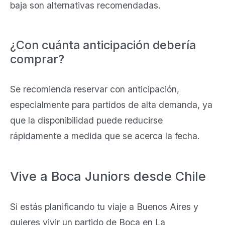
baja son alternativas recomendadas.
¿Con cuánta anticipación debería
comprar?
Se recomienda reservar con anticipación,
especialmente para partidos de alta demanda, ya
que la disponibilidad puede reducirse
rápidamente a medida que se acerca la fecha.
Vive a Boca Juniors desde Chile
Si estás planificando tu viaje a Buenos Aires y
quieres vivir un partido de Boca en La