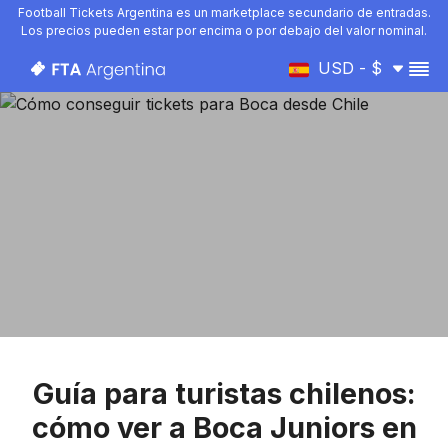
Football Tickets Argentina es un marketplace secundario de entradas.
Los precios pueden estar por encima o por debajo del valor nominal.
USD - $
Guía para turistas chilenos:
cómo ver a Boca Juniors en