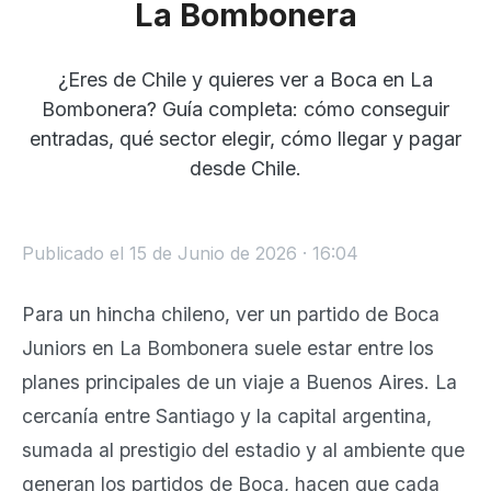
La Bombonera
¿Eres de Chile y quieres ver a Boca en La
Bombonera? Guía completa: cómo conseguir
entradas, qué sector elegir, cómo llegar y pagar
desde Chile.
Publicado el 15 de Junio de 2026 · 16:04
Para un hincha chileno, ver un partido de Boca
Juniors en La Bombonera suele estar entre los
planes principales de un viaje a Buenos Aires. La
cercanía entre Santiago y la capital argentina,
sumada al prestigio del estadio y al ambiente que
generan los partidos de Boca, hacen que cada