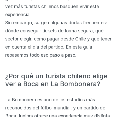
vez más turistas chilenos busquen vivir esta
experiencia.
Sin embargo, surgen algunas dudas frecuentes:
dónde conseguir tickets de forma segura, qué
sector elegir, cómo pagar desde Chile y qué tener
en cuenta el día del partido. En esta guía
repasamos todo eso paso a paso.
¿Por qué un turista chileno elige
ver a Boca en La Bombonera?
La Bombonera es uno de los estadios más
reconocidos del fútbol mundial, y un partido de
Boca Juniors ofrece una experiencia muy distinta