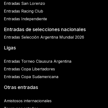
Entradas San Lorenzo
Entradas Racing Club
Entradas Independiente
Entradas de selecciones nacionales
Entradas Selección Argentina Mundial 2026
Ligas
Entradas Torneo Clausura Argentina
Entradas Copa Libertadores
Entradas Copa Sudamericana
Otras entradas
Amistosos internacionales