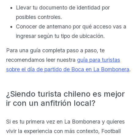
Llevar tu documento de identidad por
posibles controles.
Conocer de antemano por qué acceso vas a
ingresar según tu tipo de ubicación.
Para una guía completa paso a paso, te
recomendamos leer nuestra
guía para turistas
sobre el día de partido de Boca en La Bombonera
.
¿Siendo turista chileno es mejor
ir con un anfitrión local?
Si es tu primera vez en La Bombonera y quieres
vivir la experiencia con más contexto, Football