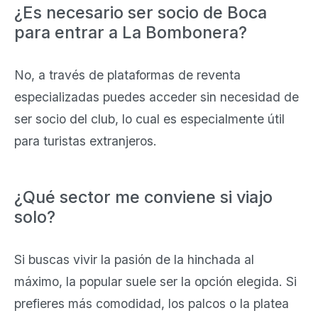
¿Es necesario ser socio de Boca
para entrar a La Bombonera?
No, a través de plataformas de reventa
especializadas puedes acceder sin necesidad de
ser socio del club, lo cual es especialmente útil
para turistas extranjeros.
¿Qué sector me conviene si viajo
solo?
Si buscas vivir la pasión de la hinchada al
máximo, la popular suele ser la opción elegida. Si
prefieres más comodidad, los palcos o la platea