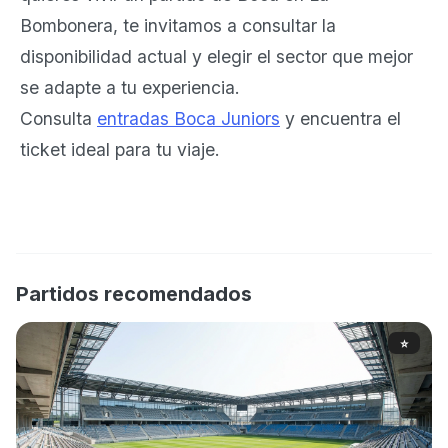
Bombonera, te invitamos a consultar la
disponibilidad actual y elegir el sector que mejor
se adapte a tu experiencia.
Consulta
entradas Boca Juniors
y encuentra el
ticket ideal para tu viaje.
Partidos recomendados
⭐