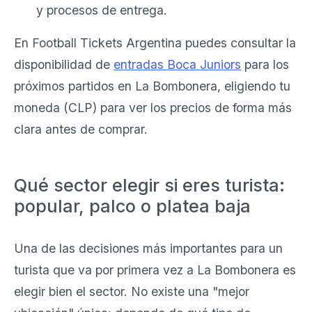
y procesos de entrega.
En Football Tickets Argentina puedes consultar la
disponibilidad de
entradas Boca Juniors
para los
próximos partidos en La Bombonera, eligiendo tu
moneda (CLP) para ver los precios de forma más
clara antes de comprar.
Qué sector elegir si eres turista:
popular, palco o platea baja
Una de las decisiones más importantes para un
turista que va por primera vez a La Bombonera es
elegir bien el sector. No existe una "mejor