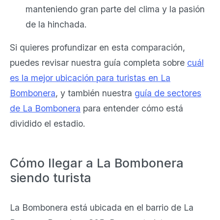
manteniendo gran parte del clima y la pasión
de la hinchada.
Si quieres profundizar en esta comparación,
puedes revisar nuestra guía completa sobre
cuál
es la mejor ubicación para turistas en La
Bombonera
, y también nuestra
guía de sectores
de La Bombonera
para entender cómo está
dividido el estadio.
Cómo llegar a La Bombonera
siendo turista
La Bombonera está ubicada en el barrio de La