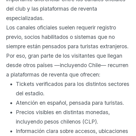
del club y las plataformas de reventa
especializadas.
Los canales oficiales suelen requerir registro
previo, socios habilitados o sistemas que no
siempre están pensados para turistas extranjeros.
Por eso, gran parte de los visitantes que llegan
desde otros países —incluyendo Chile— recurren
a plataformas de reventa que ofrecen:
Tickets verificados para los distintos sectores
del estadio.
Atención en español, pensada para turistas.
Precios visibles en distintas monedas,
incluyendo pesos chilenos (CLP).
Información clara sobre accesos, ubicaciones