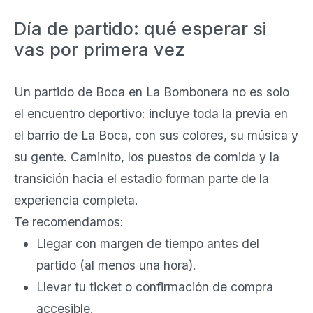
Día de partido: qué esperar si
vas por primera vez
Un partido de Boca en La Bombonera no es solo
el encuentro deportivo: incluye toda la previa en
el barrio de La Boca, con sus colores, su música y
su gente. Caminito, los puestos de comida y la
transición hacia el estadio forman parte de la
experiencia completa.
Te recomendamos:
Llegar con margen de tiempo antes del
partido (al menos una hora).
Llevar tu ticket o confirmación de compra
accesible.