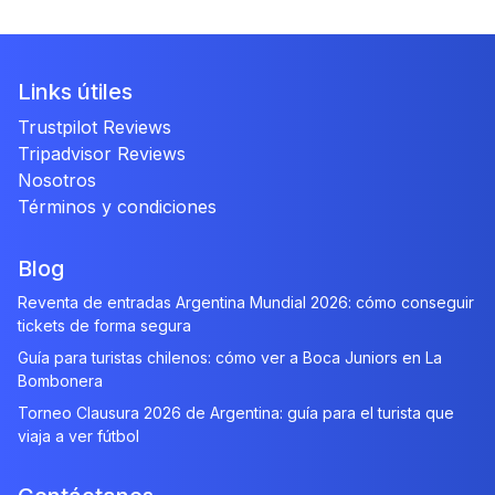
Links útiles
Trustpilot Reviews
Tripadvisor Reviews
Nosotros
Términos y condiciones
Blog
Reventa de entradas Argentina Mundial 2026: cómo conseguir
tickets de forma segura
Guía para turistas chilenos: cómo ver a Boca Juniors en La
Bombonera
Torneo Clausura 2026 de Argentina: guía para el turista que
viaja a ver fútbol