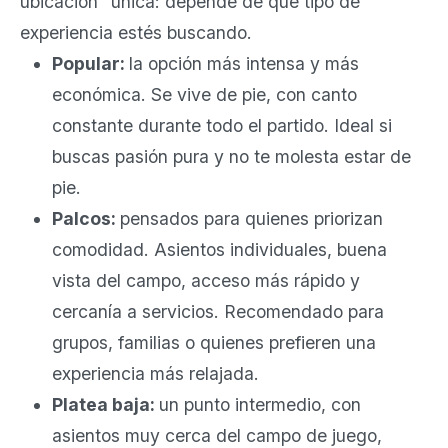
ubicación" única: depende de qué tipo de
experiencia estés buscando.
Popular:
la opción más intensa y más
económica. Se vive de pie, con canto
constante durante todo el partido. Ideal si
buscas pasión pura y no te molesta estar de
pie.
Palcos:
pensados para quienes priorizan
comodidad. Asientos individuales, buena
vista del campo, acceso más rápido y
cercanía a servicios. Recomendado para
grupos, familias o quienes prefieren una
experiencia más relajada.
Platea baja:
un punto intermedio, con
asientos muy cerca del campo de juego,