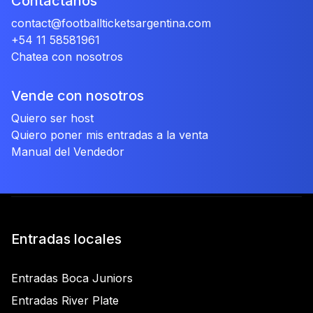
Contáctanos
contact@footballticketsargentina.com
+54 11 58581961
Chatea con nosotros
Vende con nosotros
Quiero ser host
Quiero poner mis entradas a la venta
Manual del Vendedor
Entradas locales
Entradas Boca Juniors
Entradas River Plate