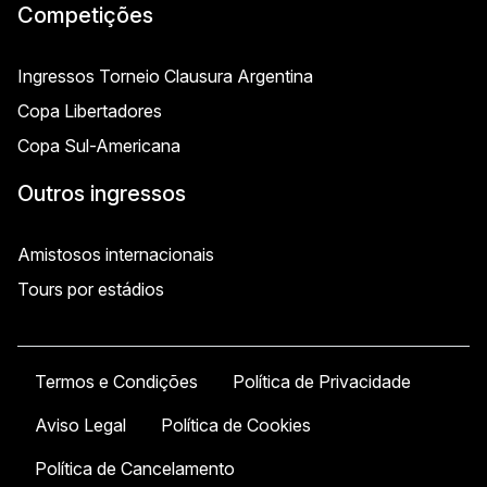
Competições
Ingressos Torneio Clausura Argentina
Copa Libertadores
Copa Sul-Americana
Outros ingressos
Amistosos internacionais
Tours por estádios
Termos e Condições
Política de Privacidade
Aviso Legal
Política de Cookies
Política de Cancelamento