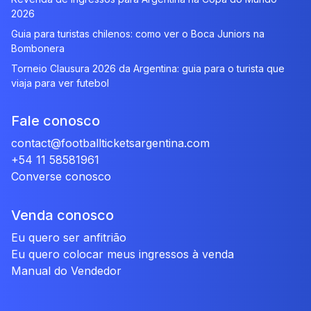
2026
Guia para turistas chilenos: como ver o Boca Juniors na
Bombonera
Torneio Clausura 2026 da Argentina: guia para o turista que
viaja para ver futebol
Fale conosco
contact@footballticketsargentina.com
+54 11 58581961
Converse conosco
Venda conosco
Eu quero ser anfitrião
Eu quero colocar meus ingressos à venda
Manual do Vendedor