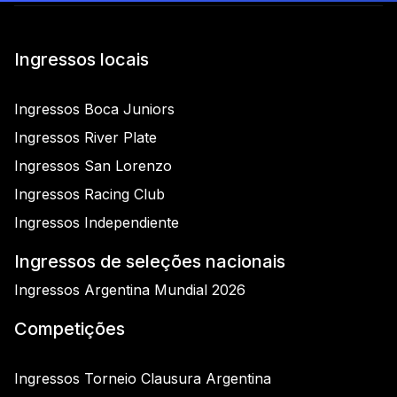
Ingressos locais
Ingressos Boca Juniors
Ingressos River Plate
Ingressos San Lorenzo
Ingressos Racing Club
Ingressos Independiente
Ingressos de seleções nacionais
Ingressos Argentina Mundial 2026
Competições
Ingressos Torneio Clausura Argentina