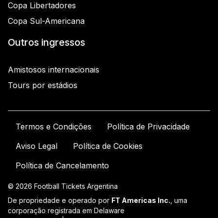
Copa Libertadores
Copa Sul-Americana
Outros ingressos
Amistosos internacionais
Tours por estádios
Termos e Condições
Política de Privacidade
Aviso Legal
Política de Cookies
Política de Cancelamento
© 2026 Football Tickets Argentina
De propriedade e operado por
FT Americas Inc.
, uma
corporação registrada em Delaware