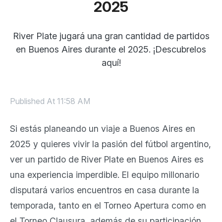
2025
River Plate jugará una gran cantidad de partidos
en Buenos Aires durante el 2025. ¡Descubrelos
aquí!
Published At
11:58 AM
Si estás planeando un viaje a Buenos Aires en
2025 y quieres vivir la pasión del fútbol argentino,
ver un partido de River Plate en Buenos Aires es
una experiencia imperdible. El equipo millonario
disputará varios encuentros en casa durante la
temporada, tanto en el Torneo Apertura como en
el Torneo Clausura, además de su participación