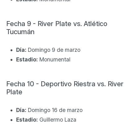
Fecha 9 - River Plate vs. Atlético
Tucumán
Día:
Domingo 9 de marzo
Estadio:
Monumental
Fecha 10 - Deportivo Riestra vs. River
Plate
Día:
Domingo 16 de marzo
Estadio:
Guillermo Laza