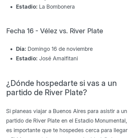
Estadio:
La Bombonera
Fecha 16 - Vélez vs. River Plate
Día:
Domingo 16 de noviembre
Estadio:
José Amalfitani
¿Dónde hospedarte si vas a un
partido de River Plate?
Si planeas viajar a Buenos Aires para asistir a un
partido de River Plate en el Estadio Monumental,
es importante que te hospedes cerca para llegar