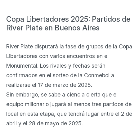
Copa Libertadores 2025: Partidos de
River Plate en Buenos Aires
River Plate disputará la fase de grupos de la Copa
Libertadores con varios encuentros en el
Monumental. Los rivales y fechas serán
confirmados en el sorteo de la Conmebol a
realizarse el 17 de marzo de 2025.
Sin embargo, se sabe a ciencia cierta que el
equipo millonario jugará al menos tres partidos de
local en esta etapa, que tendrá lugar entre el 2 de
abril y el 28 de mayo de 2025.