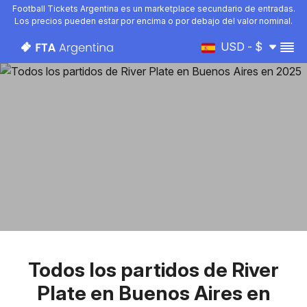
Football Tickets Argentina es un marketplace secundario de entradas.
Los precios pueden estar por encima o por debajo del valor nominal.
USD - $
Todos los partidos de River
Plate en Buenos Aires en