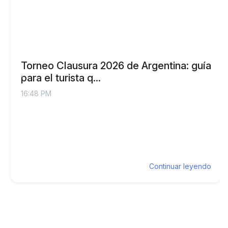
Torneo Clausura 2026 de Argentina: guía
para el turista q...
16:48 PM
Continuar leyendo