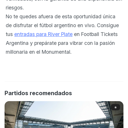
riesgos.
No te quedes afuera de esta oportunidad única
de disfrutar el fútbol argentino en vivo. Consigue
tus
entradas para River Plate
en Football Tickets
Argentina y prepárate para vibrar con la pasión
millonaria en el Monumental.
Partidos recomendados
⭐