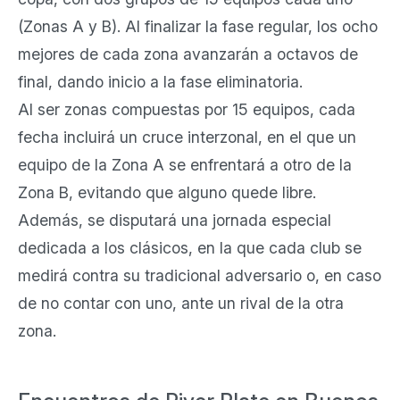
(Zonas A y B). Al finalizar la fase regular, los ocho
mejores de cada zona avanzarán a octavos de
final, dando inicio a la fase eliminatoria.
Al ser zonas compuestas por 15 equipos, cada
fecha incluirá un cruce interzonal, en el que un
equipo de la Zona A se enfrentará a otro de la
Zona B, evitando que alguno quede libre.
Además, se disputará una jornada especial
dedicada a los clásicos, en la que cada club se
medirá contra su tradicional adversario o, en caso
de no contar con uno, ante un rival de la otra
zona.