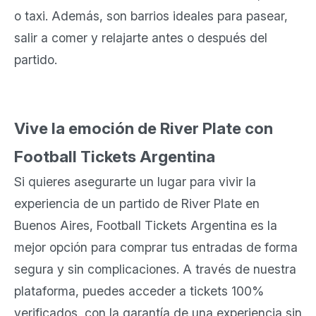
o taxi. Además, son barrios ideales para pasear,
salir a comer y relajarte antes o después del
partido.
Vive la emoción de River Plate con
Football Tickets Argentina
Si quieres asegurarte un lugar para vivir la
experiencia de un partido de River Plate en
Buenos Aires, Football Tickets Argentina es la
mejor opción para comprar tus entradas de forma
segura y sin complicaciones. A través de nuestra
plataforma, puedes acceder a tickets 100%
verificados, con la garantía de una experiencia sin