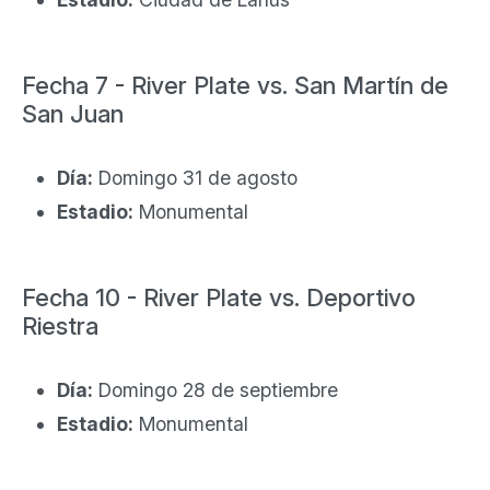
Fecha 7 - River Plate vs. San Martín de
San Juan
Día:
Domingo 31 de agosto
Estadio:
Monumental
Fecha 10 - River Plate vs. Deportivo
Riestra
Día:
Domingo 28 de septiembre
Estadio:
Monumental