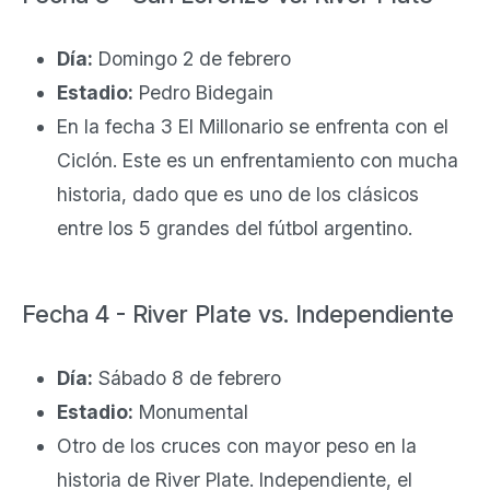
Día:
Domingo 2 de febrero
Estadio:
Pedro Bidegain
En la fecha 3 El Millonario se enfrenta con el
Ciclón. Este es un enfrentamiento con mucha
historia, dado que es uno de los clásicos
entre los 5 grandes del fútbol argentino.
Fecha 4 - River Plate vs. Independiente
Día:
Sábado 8 de febrero
Estadio:
Monumental
Otro de los cruces con mayor peso en la
historia de River Plate. Independiente, el