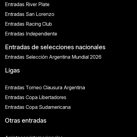
Entradas River Plate
Entradas San Lorenzo
Entradas Racing Club
Entradas Independiente
Entradas de selecciones nacionales
Entradas Selección Argentina Mundial 2026
Ligas
Entradas Torneo Clausura Argentina
Entradas Copa Libertadores
Entradas Copa Sudamericana
Otras entradas