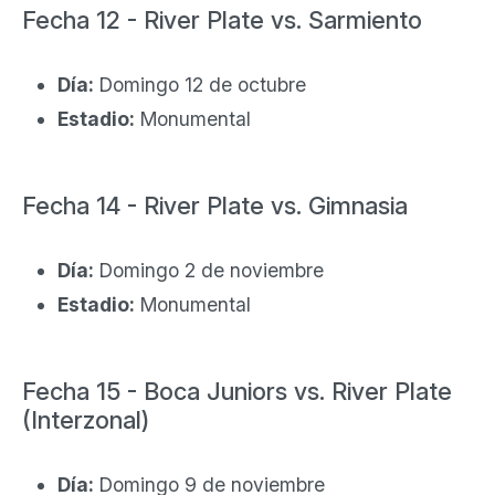
Fecha 12 - River Plate vs. Sarmiento
Día:
Domingo 12 de octubre
Estadio:
Monumental
Fecha 14 - River Plate vs. Gimnasia
Día:
Domingo 2 de noviembre
Estadio:
Monumental
Fecha 15 - Boca Juniors vs. River Plate
(Interzonal)
Día:
Domingo 9 de noviembre