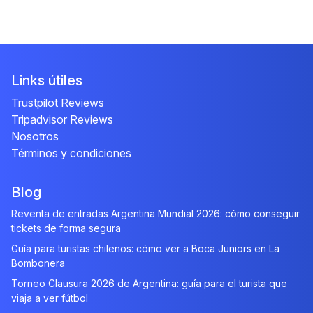
Links útiles
Trustpilot Reviews
Tripadvisor Reviews
Nosotros
Términos y condiciones
Blog
Reventa de entradas Argentina Mundial 2026: cómo conseguir
tickets de forma segura
Guía para turistas chilenos: cómo ver a Boca Juniors en La
Bombonera
Torneo Clausura 2026 de Argentina: guía para el turista que
viaja a ver fútbol