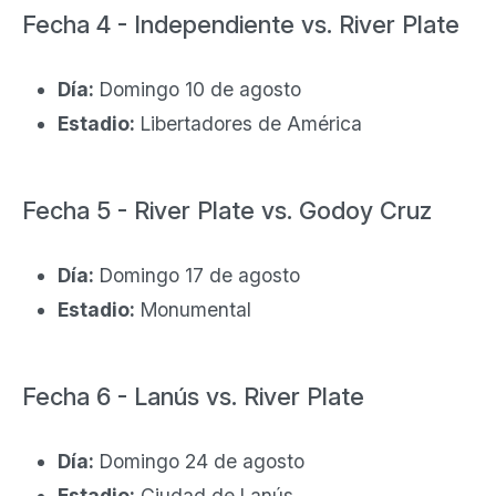
Fecha 4 - Independiente vs. River Plate
Día:
Domingo 10 de agosto
Estadio:
Libertadores de América
Fecha 5 - River Plate vs. Godoy Cruz
Día:
Domingo 17 de agosto
Estadio:
Monumental
Fecha 6 - Lanús vs. River Plate
Día:
Domingo 24 de agosto
Estadio:
Ciudad de Lanús