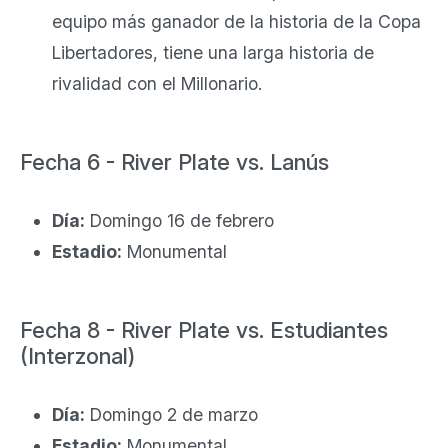
equipo más ganador de la historia de la Copa
Libertadores, tiene una larga historia de
rivalidad con el Millonario.
Fecha 6 - River Plate vs. Lanús
Día:
Domingo 16 de febrero
Estadio:
Monumental
Fecha 8 - River Plate vs. Estudiantes
(Interzonal)
Día:
Domingo 2 de marzo
Estadio:
Monumental