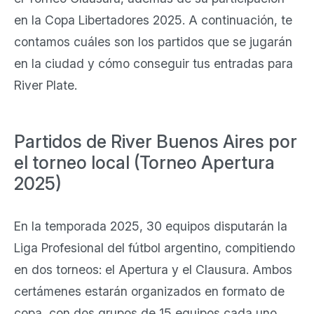
en la Copa Libertadores 2025. A continuación, te
contamos cuáles son los partidos que se jugarán
en la ciudad y cómo conseguir tus entradas para
River Plate.
Partidos de River Buenos Aires por
el torneo local (Torneo Apertura
2025)
En la temporada 2025, 30 equipos disputarán la
Liga Profesional del fútbol argentino, compitiendo
en dos torneos: el Apertura y el Clausura. Ambos
certámenes estarán organizados en formato de
copa, con dos grupos de 15 equipos cada uno