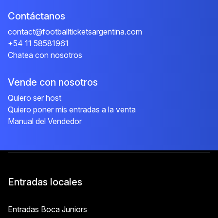
Contáctanos
contact@footballticketsargentina.com
+54 11 58581961
Chatea con nosotros
Vende con nosotros
Quiero ser host
Quiero poner mis entradas a la venta
Manual del Vendedor
Entradas locales
Entradas Boca Juniors