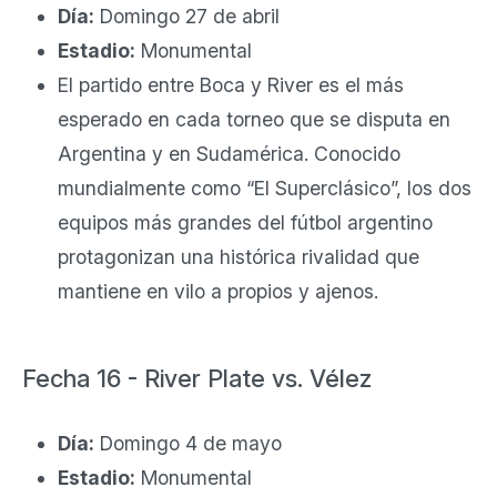
Día:
Domingo 27 de abril
Estadio:
Monumental
El partido entre Boca y River es el más
esperado en cada torneo que se disputa en
Argentina y en Sudamérica. Conocido
mundialmente como “El Superclásico”, los dos
equipos más grandes del fútbol argentino
protagonizan una histórica rivalidad que
mantiene en vilo a propios y ajenos.
Fecha 16 - River Plate vs. Vélez
Día:
Domingo 4 de mayo
Estadio:
Monumental