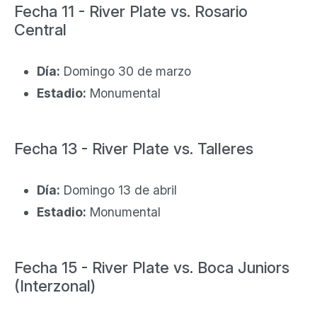
Fecha 11 - River Plate vs. Rosario
Central
Día:
Domingo 30 de marzo
Estadio:
Monumental
Fecha 13 - River Plate vs. Talleres
Día:
Domingo 13 de abril
Estadio:
Monumental
Fecha 15 - River Plate vs. Boca Juniors
(Interzonal)