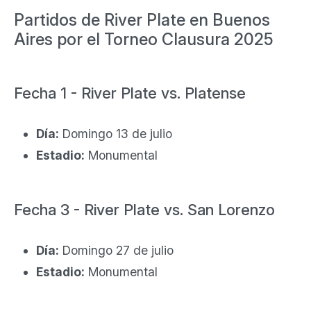
Partidos de River Plate en Buenos
Aires por el Torneo Clausura 2025
Fecha 1 - River Plate vs. Platense
Día:
Domingo 13 de julio
Estadio:
Monumental
Fecha 3 - River Plate vs. San Lorenzo
Día:
Domingo 27 de julio
Estadio:
Monumental