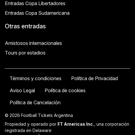
Entradas Copa Libertadores
Entradas Copa Sudamericana
Otras entradas
Amistosos internacionales
Tours por estadios
Términos y condiciones
Política de Privacidad
Aviso Legal
Política de cookies
Política de Cancelación
© 2026 Football Tickets Argentina
Propiedad y operado por
FT Americas Inc.
, una corporación
registrada en Delaware