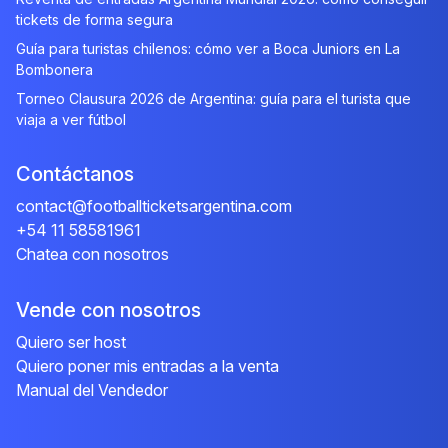
tickets de forma segura
Guía para turistas chilenos: cómo ver a Boca Juniors en La
Bombonera
Torneo Clausura 2026 de Argentina: guía para el turista que
viaja a ver fútbol
Contáctanos
contact@footballticketsargentina.com
+54 11 58581961
Chatea con nosotros
Vende con nosotros
Quiero ser host
Quiero poner mis entradas a la venta
Manual del Vendedor