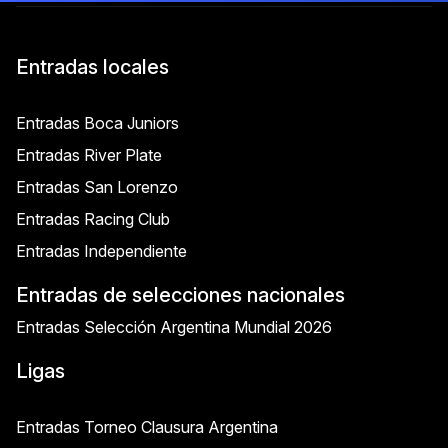
Entradas locales
Entradas Boca Juniors
Entradas River Plate
Entradas San Lorenzo
Entradas Racing Club
Entradas Independiente
Entradas de selecciones nacionales
Entradas Selección Argentina Mundial 2026
Ligas
Entradas Torneo Clausura Argentina