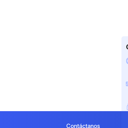
Contáctanos