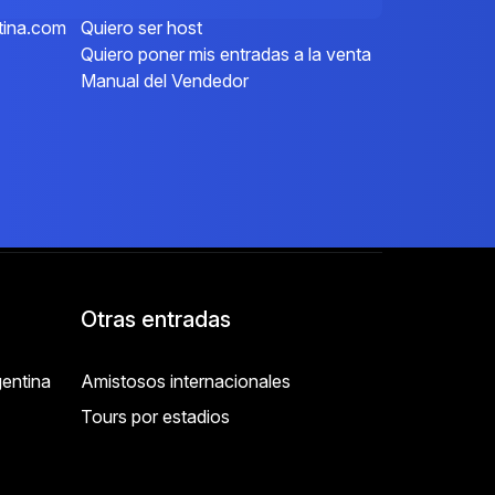
tina.com
Quiero ser host
Quiero poner mis entradas a la venta
Manual del Vendedor
Otras entradas
entina
Amistosos internacionales
Tours por estadios