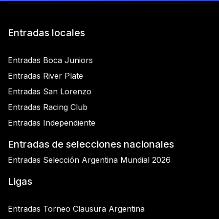
Entradas locales
Entradas Boca Juniors
Entradas River Plate
Entradas San Lorenzo
Entradas Racing Club
Entradas Independiente
Entradas de selecciones nacionales
Entradas Selección Argentina Mundial 2026
Ligas
Entradas Torneo Clausura Argentina