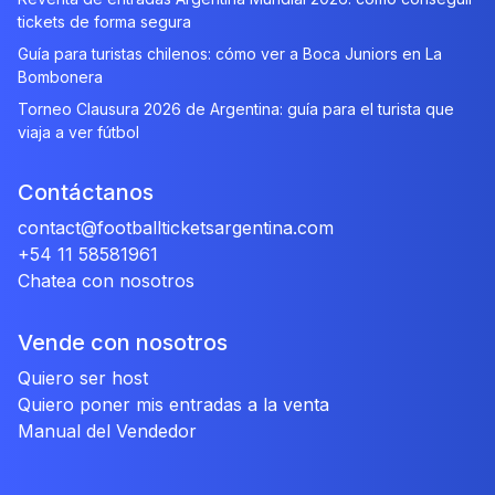
tickets de forma segura
Guía para turistas chilenos: cómo ver a Boca Juniors en La
Bombonera
Torneo Clausura 2026 de Argentina: guía para el turista que
viaja a ver fútbol
Contáctanos
contact@footballticketsargentina.com
+54 11 58581961
Chatea con nosotros
Vende con nosotros
Quiero ser host
Quiero poner mis entradas a la venta
Manual del Vendedor