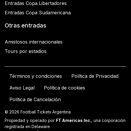
Entradas Copa Libertadores
Entradas Copa Sudamericana
Otras entradas
Amistosos internacionales
Tours por estadios
Términos y condiciones
Política de Privacidad
Aviso Legal
Política de cookies
Política de Cancelación
© 2026 Football Tickets Argentina
Propiedad y operado por
FT Americas Inc.
, una corporación
registrada en Delaware