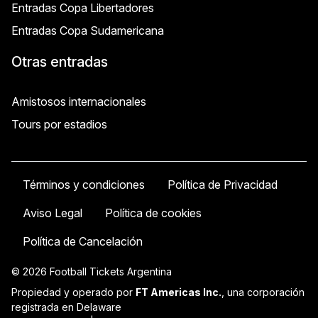
Entradas Copa Libertadores
Entradas Copa Sudamericana
Otras entradas
Amistosos internacionales
Tours por estadios
Términos y condiciones
Política de Privacidad
Aviso Legal
Política de cookies
Política de Cancelación
© 2026 Football Tickets Argentina
Propiedad y operado por
FT Americas Inc.
, una corporación
registrada en Delaware