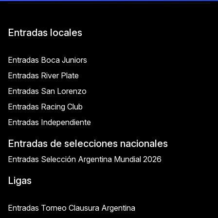
Entradas locales
Entradas Boca Juniors
Entradas River Plate
Entradas San Lorenzo
Entradas Racing Club
Entradas Independiente
Entradas de selecciones nacionales
Entradas Selección Argentina Mundial 2026
Ligas
Entradas Torneo Clausura Argentina