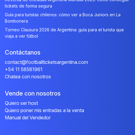
tickets de forma segura
Guía para turistas chilenos: cómo ver a Boca Juniors en La
Bombonera
Torneo Clausura 2026 de Argentina: guía para el turista que
viaja a ver fútbol
Contáctanos
contact@footballticketsargentina.com
+54 11 58581961
Chatea con nosotros
Vende con nosotros
Quiero ser host
Quiero poner mis entradas a la venta
Manual del Vendedor