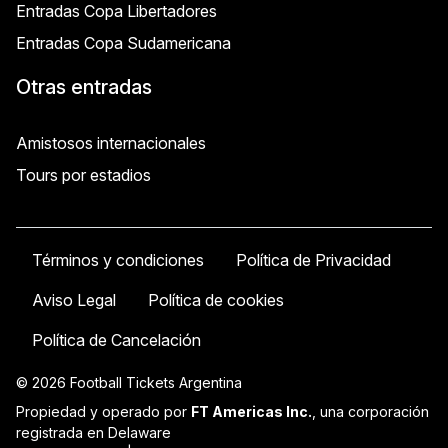
Entradas Copa Libertadores
Entradas Copa Sudamericana
Otras entradas
Amistosos internacionales
Tours por estadios
Términos y condiciones
Política de Privacidad
Aviso Legal
Política de cookies
Política de Cancelación
© 2026 Football Tickets Argentina
Propiedad y operado por
FT Americas Inc.
, una corporación
registrada en Delaware