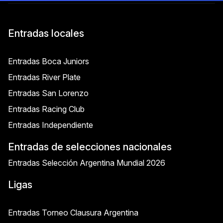
Entradas locales
Entradas Boca Juniors
Entradas River Plate
Entradas San Lorenzo
Entradas Racing Club
Entradas Independiente
Entradas de selecciones nacionales
Entradas Selección Argentina Mundial 2026
Ligas
Entradas Torneo Clausura Argentina