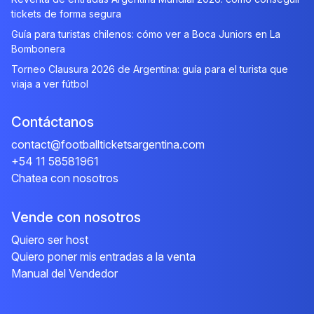
tickets de forma segura
Guía para turistas chilenos: cómo ver a Boca Juniors en La
Bombonera
Torneo Clausura 2026 de Argentina: guía para el turista que
viaja a ver fútbol
Contáctanos
contact@footballticketsargentina.com
+54 11 58581961
Chatea con nosotros
Vende con nosotros
Quiero ser host
Quiero poner mis entradas a la venta
Manual del Vendedor