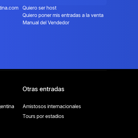
tina.com
Quiero ser host
Quiero poner mis entradas a la venta
Manual del Vendedor
Otras entradas
entina
Amistosos internacionales
Tours por estadios