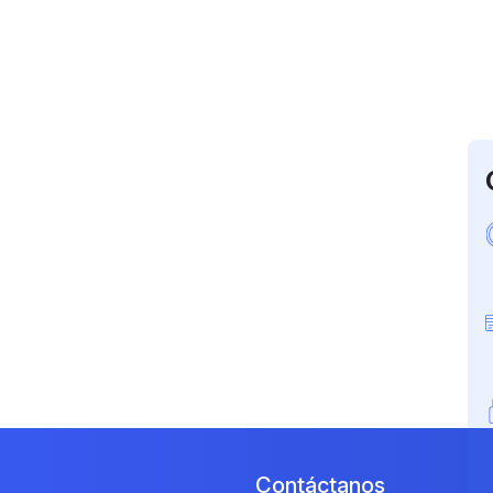
Contáctanos