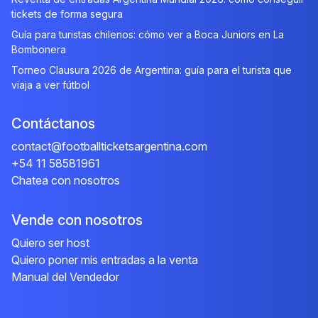
tickets de forma segura
Guía para turistas chilenos: cómo ver a Boca Juniors en La
Bombonera
Torneo Clausura 2026 de Argentina: guía para el turista que
viaja a ver fútbol
Contáctanos
contact@footballticketsargentina.com
+54 11 58581961
Chatea con nosotros
Vende con nosotros
Quiero ser host
Quiero poner mis entradas a la venta
Manual del Vendedor