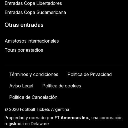
Entradas Copa Libertadores
Entradas Copa Sudamericana
Otras entradas
Amistosos internacionales
Tours por estadios
Términos y condiciones
Política de Privacidad
Aviso Legal
Política de cookies
Política de Cancelación
© 2026 Football Tickets Argentina
Propiedad y operado por
FT Americas Inc.
, una corporación
registrada en Delaware