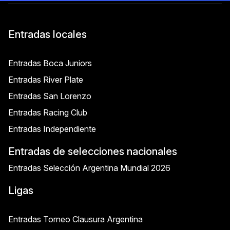
Entradas locales
Entradas Boca Juniors
Entradas River Plate
Entradas San Lorenzo
Entradas Racing Club
Entradas Independiente
Entradas de selecciones nacionales
Entradas Selección Argentina Mundial 2026
Ligas
Entradas Torneo Clausura Argentina