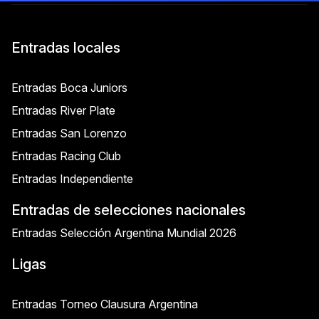
Entradas locales
Entradas Boca Juniors
Entradas River Plate
Entradas San Lorenzo
Entradas Racing Club
Entradas Independiente
Entradas de selecciones nacionales
Entradas Selección Argentina Mundial 2026
Ligas
Entradas Torneo Clausura Argentina