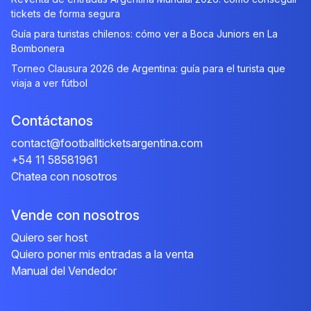
tickets de forma segura
Guía para turistas chilenos: cómo ver a Boca Juniors en La
Bombonera
Torneo Clausura 2026 de Argentina: guía para el turista que
viaja a ver fútbol
Contáctanos
contact@footballticketsargentina.com
+54 11 58581961
Chatea con nosotros
Vende con nosotros
Quiero ser host
Quiero poner mis entradas a la venta
Manual del Vendedor