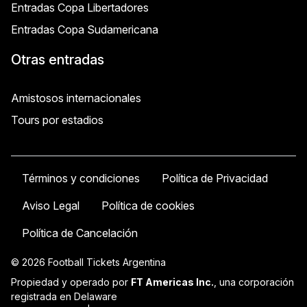
Entradas Copa Libertadores
Entradas Copa Sudamericana
Otras entradas
Amistosos internacionales
Tours por estadios
Términos y condiciones
Política de Privacidad
Aviso Legal
Política de cookies
Política de Cancelación
© 2026 Football Tickets Argentina
Propiedad y operado por
FT Americas Inc.
, una corporación
registrada en Delaware