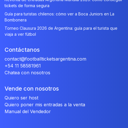
tickets de forma segura
Guía para turistas chilenos: cómo ver a Boca Juniors en La
Bombonera
Torneo Clausura 2026 de Argentina: guía para el turista que
viaja a ver fútbol
Contáctanos
contact@footballticketsargentina.com
+54 11 58581961
Chatea con nosotros
Vende con nosotros
Quiero ser host
Quiero poner mis entradas a la venta
Manual del Vendedor