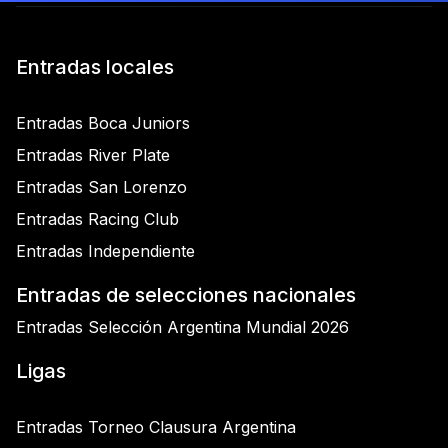
Entradas locales
Entradas Boca Juniors
Entradas River Plate
Entradas San Lorenzo
Entradas Racing Club
Entradas Independiente
Entradas de selecciones nacionales
Entradas Selección Argentina Mundial 2026
Ligas
Entradas Torneo Clausura Argentina