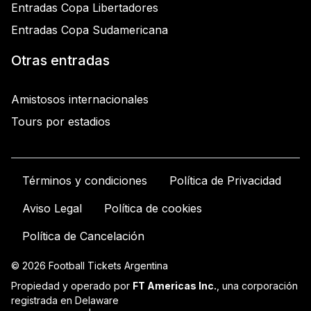
Entradas Copa Libertadores
Entradas Copa Sudamericana
Otras entradas
Amistosos internacionales
Tours por estadios
Términos y condiciones
Política de Privacidad
Aviso Legal
Política de cookies
Política de Cancelación
© 2026 Football Tickets Argentina
Propiedad y operado por
FT Americas Inc.
, una corporación
registrada en Delaware