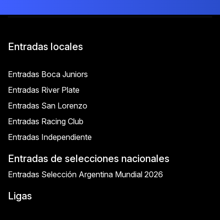
Entradas locales
Entradas Boca Juniors
Entradas River Plate
Entradas San Lorenzo
Entradas Racing Club
Entradas Independiente
Entradas de selecciones nacionales
Entradas Selección Argentina Mundial 2026
Ligas