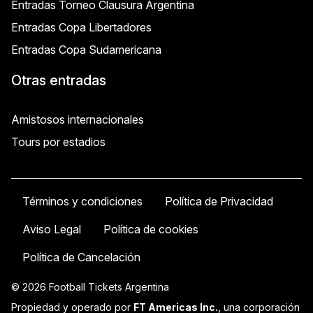
Entradas Torneo Clausura Argentina
Entradas Copa Libertadores
Entradas Copa Sudamericana
Otras entradas
Amistosos internacionales
Tours por estadios
Términos y condiciones
Política de Privacidad
Aviso Legal
Política de cookies
Política de Cancelación
© 2026 Football Tickets Argentina
Propiedad y operado por
FT Americas Inc.
, una corporación