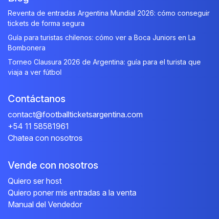
Reventa de entradas Argentina Mundial 2026: cómo conseguir
tickets de forma segura
Guía para turistas chilenos: cómo ver a Boca Juniors en La
Bombonera
Torneo Clausura 2026 de Argentina: guía para el turista que
viaja a ver fútbol
Contáctanos
contact@footballticketsargentina.com
+54 11 58581961
Chatea con nosotros
Vende con nosotros
Quiero ser host
Quiero poner mis entradas a la venta
Manual del Vendedor