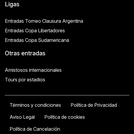
Ligas
Entradas Torneo Clausura Argentina
Entradas Copa Libertadores
Entradas Copa Sudamericana
Otras entradas
Amistosos internacionales
Tours por estadios
Términos y condiciones
Política de Privacidad
Aviso Legal
Política de cookies
Política de Cancelación