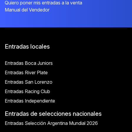
Quiero poner mis entradas a la venta
Manual del Vendedor
Entradas locales
Entradas Boca Juniors
Entradas River Plate
Entradas San Lorenzo
Entradas Racing Club
Entradas Independiente
Entradas de selecciones nacionales
Entradas Selección Argentina Mundial 2026