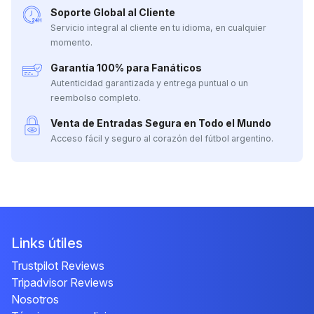
Soporte Global al Cliente
Servicio integral al cliente en tu idioma, en cualquier
momento.
Garantía 100% para Fanáticos
Autenticidad garantizada y entrega puntual o un
reembolso completo.
Venta de Entradas Segura en Todo el Mundo
Acceso fácil y seguro al corazón del fútbol argentino.
Links útiles
Trustpilot Reviews
Tripadvisor Reviews
Nosotros