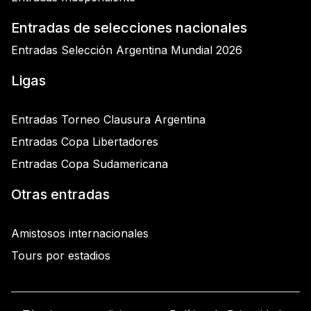
Entradas de selecciones nacionales
Entradas Selección Argentina Mundial 2026
Ligas
Entradas Torneo Clausura Argentina
Entradas Copa Libertadores
Entradas Copa Sudamericana
Otras entradas
Amistosos internacionales
Tours por estadios