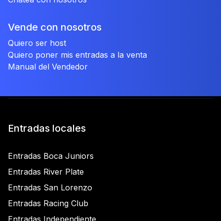
Vende con nosotros
Quiero ser host
Quiero poner mis entradas a la venta
Manual del Vendedor
Entradas locales
Entradas Boca Juniors
Entradas River Plate
Entradas San Lorenzo
Entradas Racing Club
Entradas Independiente