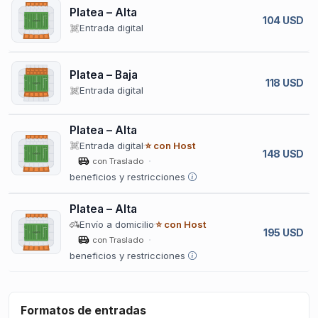
Platea – Alta
104 USD
Entrada digital
Platea – Baja
118 USD
Entrada digital
Platea – Alta
Entrada digital
⭐ con Host
148 USD
con Traslado
beneficios y restricciones
Platea – Alta
Envío a domicilio
⭐ con Host
195 USD
con Traslado
beneficios y restricciones
Formatos de entradas