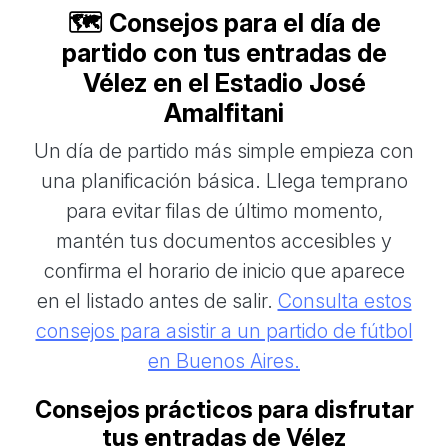
🗺️ Consejos para el día de
partido con tus entradas de
Vélez en el Estadio José
Amalfitani
Un día de partido más simple empieza con
una planificación básica. Llega temprano
para evitar filas de último momento,
mantén tus documentos accesibles y
confirma el horario de inicio que aparece
en el listado antes de salir.
Consulta estos
consejos para asistir a un partido de fútbol
en Buenos Aires.
Consejos prácticos para disfrutar
tus entradas de Vélez