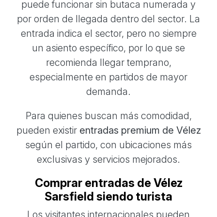
puede funcionar sin butaca numerada y
por orden de llegada dentro del sector. La
entrada indica el sector, pero no siempre
un asiento específico, por lo que se
recomienda llegar temprano,
especialmente en partidos de mayor
demanda.
Para quienes buscan más comodidad,
pueden existir
entradas premium de Vélez
según el partido, con ubicaciones más
exclusivas y servicios mejorados.
Comprar entradas de Vélez
Sarsfield siendo turista
Los visitantes internacionales pueden