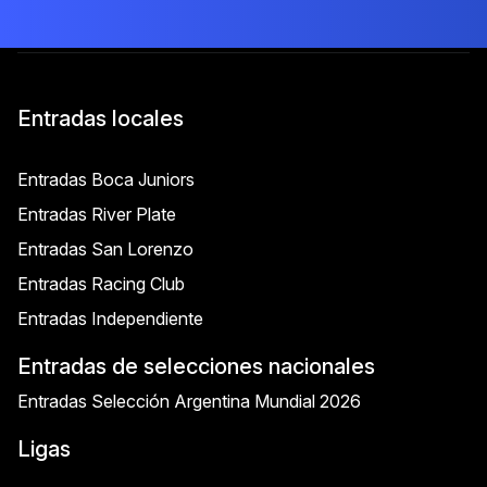
Entradas locales
Entradas Boca Juniors
Entradas River Plate
Entradas San Lorenzo
Entradas Racing Club
Entradas Independiente
Entradas de selecciones nacionales
Entradas Selección Argentina Mundial 2026
Ligas