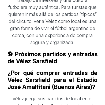
trabajo de inferiores y una cultura
futbolera muy auténtica. Para turistas que
quieren ir más allá de los partidos “típicos”
del circuito, ver a Vélez como local es una
gran forma de vivir el fútbol argentino de
cerca, con una experiencia de compra
segura y organizada.
⚽ Próximos partidos y entradas
de Vélez Sarsfield
¿Por qué comprar entradas de
Vélez Sarsfield para el Estadio
José Amalfitani (Buenos Aires)?
Vélez juega sus partidos de local en el