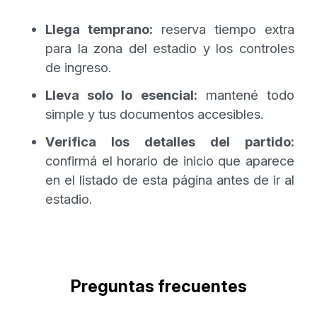
Llega temprano:
reserva tiempo extra
para la zona del estadio y los controles
de ingreso.
Lleva solo lo esencial:
mantené todo
simple y tus documentos accesibles.
Verifica los detalles del partido:
confirmá el horario de inicio que aparece
en el listado de esta página antes de ir al
estadio.
Preguntas frecuentes