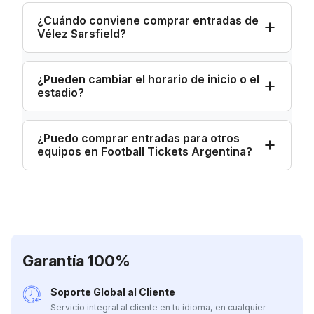
¿Cuándo conviene comprar entradas de
Vélez Sarsfield?
¿Pueden cambiar el horario de inicio o el
estadio?
¿Puedo comprar entradas para otros
equipos en Football Tickets Argentina?
Garantía 100%
Soporte Global al Cliente
Servicio integral al cliente en tu idioma, en cualquier