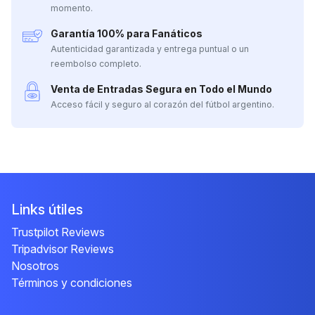
momento.
Garantía 100% para Fanáticos
Autenticidad garantizada y entrega puntual o un
reembolso completo.
Venta de Entradas Segura en Todo el Mundo
Acceso fácil y seguro al corazón del fútbol argentino.
Links útiles
Trustpilot Reviews
Tripadvisor Reviews
Nosotros
Términos y condiciones