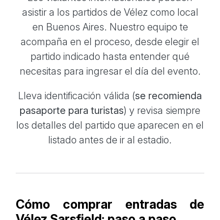
asistir a los partidos de Vélez como local
en Buenos Aires. Nuestro equipo te
acompaña en el proceso, desde elegir el
partido indicado hasta entender qué
necesitas para ingresar el día del evento.
Lleva identificación válida (
se recomienda
pasaporte para turistas
) y revisa siempre
los detalles del partido que aparecen en el
listado antes de ir al estadio.
Cómo comprar entradas de
Vélez Sarsfield: paso a paso