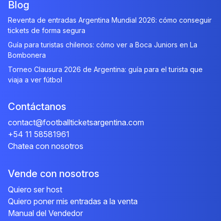
Blog
Reventa de entradas Argentina Mundial 2026: cómo conseguir
tickets de forma segura
Guía para turistas chilenos: cómo ver a Boca Juniors en La
Bombonera
Torneo Clausura 2026 de Argentina: guía para el turista que
viaja a ver fútbol
Contáctanos
contact@footballticketsargentina.com
+54 11 58581961
Chatea con nosotros
Vende con nosotros
Quiero ser host
Quiero poner mis entradas a la venta
Manual del Vendedor