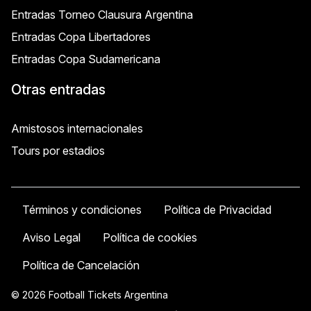
Entradas Torneo Clausura Argentina
Entradas Copa Libertadores
Entradas Copa Sudamericana
Otras entradas
Amistosos internacionales
Tours por estadios
Términos y condiciones
Política de Privacidad
Aviso Legal
Política de cookies
Política de Cancelación
© 2026 Football Tickets Argentina