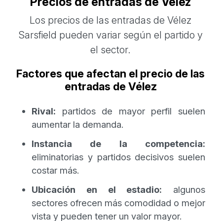
Precios de entradas de Vélez
Los precios de las entradas de Vélez
Sarsfield pueden variar según el partido y
el sector.
Factores que afectan el precio de las
entradas de Vélez
Rival:
partidos de mayor perfil suelen
aumentar la demanda.
Instancia de la competencia:
eliminatorias y partidos decisivos suelen
costar más.
Ubicación en el estadio:
algunos
sectores ofrecen más comodidad o mejor
vista y pueden tener un valor mayor.