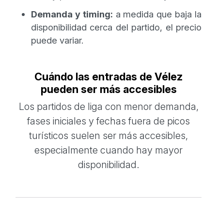
Demanda y timing:
a medida que baja la
disponibilidad cerca del partido, el precio
puede variar.
Cuándo las entradas de Vélez
pueden ser más accesibles
Los partidos de liga con menor demanda,
fases iniciales y fechas fuera de picos
turísticos suelen ser más accesibles,
especialmente cuando hay mayor
disponibilidad.