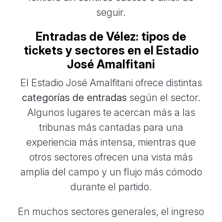
seguir.
Entradas de Vélez: tipos de
tickets y sectores en el Estadio
José Amalfitani
El Estadio José Amalfitani ofrece distintas
categorías de entradas
según el sector.
Algunos lugares te acercan más a las
tribunas más cantadas para una
experiencia más intensa, mientras que
otros sectores ofrecen una vista más
amplia del campo y un flujo más cómodo
durante el partido.
En muchos sectores generales, el ingreso