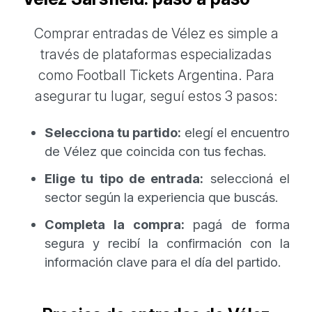
Comprar entradas de Vélez es simple a
través de plataformas especializadas
como Football Tickets Argentina. Para
asegurar tu lugar, seguí estos 3 pasos:
Selecciona tu partido:
elegí el encuentro
de Vélez que coincida con tus fechas.
Elige tu tipo de entrada:
seleccioná el
sector según la experiencia que buscás.
Completa la compra:
pagá de forma
segura y recibí la confirmación con la
información clave para el día del partido.