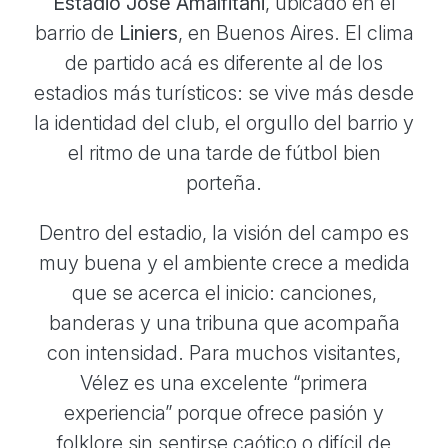
Estadio José Amalfitani
, ubicado en el
barrio de
Liniers
, en Buenos Aires. El clima
de partido acá es diferente al de los
estadios más turísticos: se vive más desde
la identidad del club, el orgullo del barrio y
el ritmo de una tarde de fútbol bien
porteña.
Dentro del estadio, la visión del campo es
muy buena y el ambiente crece a medida
que se acerca el inicio: canciones,
banderas y una tribuna que acompaña
con intensidad. Para muchos visitantes,
Vélez es una excelente “primera
experiencia” porque ofrece pasión y
folklore sin sentirse caótico o difícil de