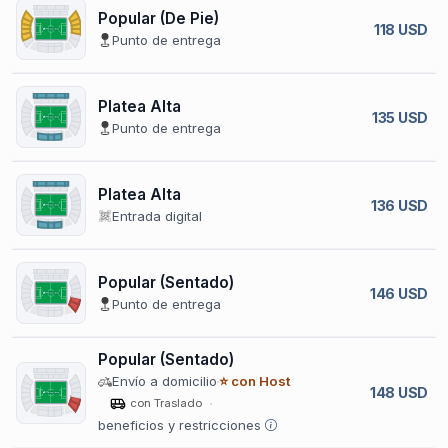
Popular (De Pie)
118 USD
Punto de entrega
Platea Alta
135 USD
Punto de entrega
Platea Alta
136 USD
Entrada digital
Popular (Sentado)
146 USD
Punto de entrega
Popular (Sentado)
Envío a domicilio
⭐ con Host
148 USD
con Traslado
beneficios y restricciones