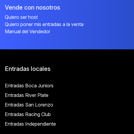
Vende con nosotros
Quiero ser host
Quiero poner mis entradas a la venta
Manual del Vendedor
Entradas locales
Entradas Boca Juniors
Entradas River Plate
Entradas San Lorenzo
Entradas Racing Club
Entradas Independiente