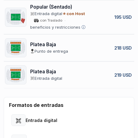
Popular (Sentado)
Entrada digital
⭐ con Host
195 USD
con Traslado
beneficios y restricciones
Platea Baja
218 USD
Punto de entrega
Platea Baja
219 USD
Entrada digital
Formatos de entradas
Entrada digital
Open