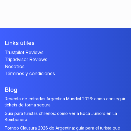
Links útiles
Trustpilot Reviews
Tripadvisor Reviews
Nosotros
Términos y condiciones
Blog
Reventa de entradas Argentina Mundial 2026: cómo conseguir
tickets de forma segura
Guía para turistas chilenos: cómo ver a Boca Juniors en La
Bombonera
Torneo Clausura 2026 de Argentina: guía para el turista que