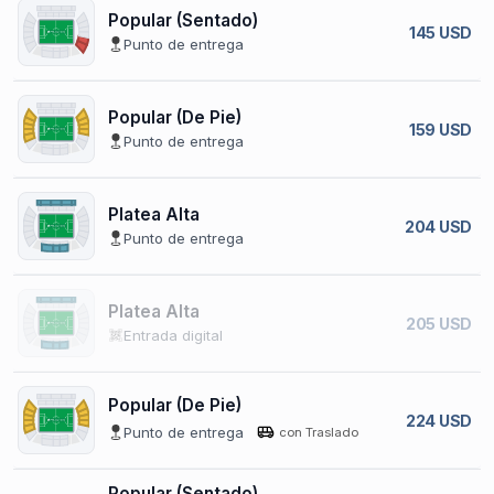
Popular (Sentado)
145 USD
Punto de entrega
Popular (De Pie)
159 USD
Punto de entrega
Platea Alta
204 USD
Punto de entrega
Platea Alta
205 USD
Entrada digital
Popular (De Pie)
224 USD
Punto de entrega
con Traslado
Popular (Sentado)