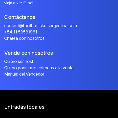
viaja a ver fútbol
Contáctanos
contact@footballticketsargentina.com
+54 11 58581961
Chatea con nosotros
Vende con nosotros
Quiero ser host
Quiero poner mis entradas a la venta
Manual del Vendedor
Entradas locales