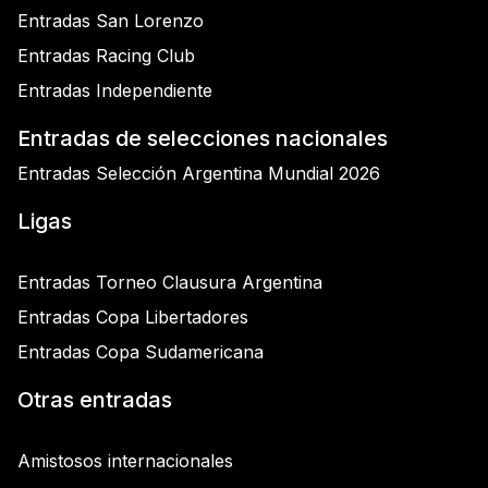
Entradas San Lorenzo
Entradas Racing Club
Entradas Independiente
Entradas de selecciones nacionales
Entradas Selección Argentina Mundial 2026
Ligas
Entradas Torneo Clausura Argentina
Entradas Copa Libertadores
Entradas Copa Sudamericana
Otras entradas
Amistosos internacionales