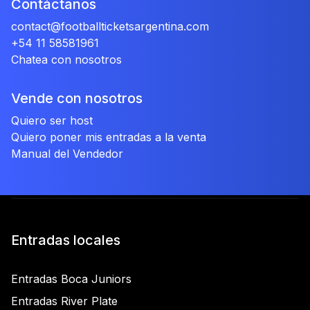
Contáctanos
contact@footballticketsargentina.com
+54 11 58581961
Chatea con nosotros
Vende con nosotros
Quiero ser host
Quiero poner mis entradas a la venta
Manual del Vendedor
Entradas locales
Entradas Boca Juniors
Entradas River Plate