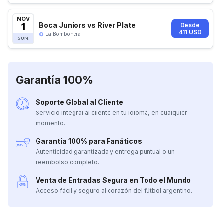
NOV
1
Boca Juniors vs River Plate
Desde
411 USD
La Bombonera
SUN.
Garantía 100%
Soporte Global al Cliente
Servicio integral al cliente en tu idioma, en cualquier
momento.
Garantía 100% para Fanáticos
Autenticidad garantizada y entrega puntual o un
reembolso completo.
Venta de Entradas Segura en Todo el Mundo
Acceso fácil y seguro al corazón del fútbol argentino.