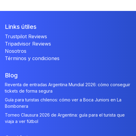
Links útiles
Trustpilot Reviews
Tripadvisor Reviews
Nosotros
Términos y condiciones
Blog
Reventa de entradas Argentina Mundial 2026: cómo conseguir
tickets de forma segura
Guía para turistas chilenos: cómo ver a Boca Juniors en La
Bombonera
Torneo Clausura 2026 de Argentina: guía para el turista que
viaja a ver fútbol