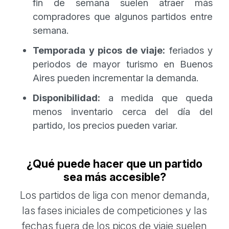
fin de semana suelen atraer más
compradores que algunos partidos entre
semana.
Temporada y picos de viaje:
feriados y
periodos de mayor turismo en Buenos
Aires pueden incrementar la demanda.
Disponibilidad:
a medida que queda
menos inventario cerca del día del
partido, los precios pueden variar.
¿Qué puede hacer que un partido
sea más accesible?
Los partidos de liga con menor demanda,
las fases iniciales de competiciones y las
fechas fuera de los picos de viaje suelen