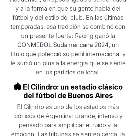
y a la forma en que su gente habla del
fútbol y del estilo del club. En las últimas
temporadas, esa tradición se combinó con
un presente fuerte: Racing ganó la
CONMEBOL Sudamericana 2024
, un
título que potenció su perfil internacional y
le sumó un plus a la energía que se siente
en los partidos de local.
🏟️ El Cilindro: un estadio clásico
del fútbol de Buenos Aires
El Cilindro es uno de los estadios más
icónicos de Argentina: grande, intenso y
pensado para amplificar el ruido y la
emoción. Las tribunas se sienten cerca, la