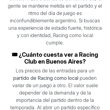
gente se mantiene metida en el partido y el
ritmo del día de juego es
inconfundiblemente argentino. Si buscas
una experiencia de estadio fuerte, histórica
y con identidad, Racing como local
cumple.
🎟️ ¿Cuánto cuesta ver a Racing
Club en Buenos Aires?
Los precios de las entradas para un
partido de Racing como local
pueden
variar de un juego a otro. El valor suele
depender de la demanda y de la
importancia del partido dentro de la
temporada. Al abrir un partido específico