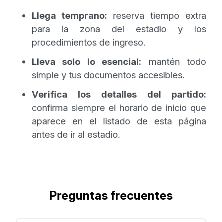
Llega temprano:
reserva tiempo extra
para la zona del estadio y los
procedimientos de ingreso.
Lleva solo lo esencial:
mantén todo
simple y tus documentos accesibles.
Verifica los detalles del partido:
confirma siempre el horario de inicio que
aparece en el listado de esta página
antes de ir al estadio.
Preguntas frecuentes