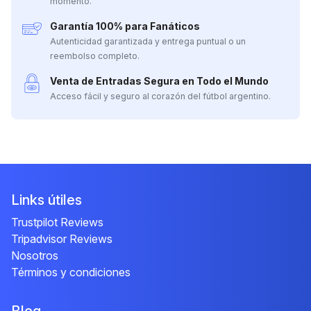
momento.
Garantía 100% para Fanáticos
Autenticidad garantizada y entrega puntual o un
reembolso completo.
Venta de Entradas Segura en Todo el Mundo
Acceso fácil y seguro al corazón del fútbol argentino.
Links útiles
Trustpilot Reviews
Tripadvisor Reviews
Nosotros
Términos y condiciones