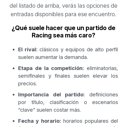
del listado de arriba, verás las opciones de
entradas disponibles para ese encuentro.
¿Qué suele hacer que un partido de
Racing sea más caro?
El rival:
clásicos y equipos de alto perfil
suelen aumentar la demanda.
Etapa de la competición:
eliminatorias,
semifinales y finales suelen elevar los
precios.
Importancia del partido:
definiciones
por título, clasificación o escenarios
“clave” suelen costar más.
Fecha y horario:
horarios populares del