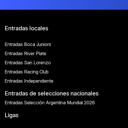
Entradas locales
Entradas Boca Juniors
Entradas River Plate
Entradas San Lorenzo
Entradas Racing Club
Entradas Independiente
Entradas de selecciones nacionales
Entradas Selección Argentina Mundial 2026
Ligas