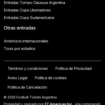
Entradas Torneo Clausura Argentina
Entradas Copa Libertadores
Entradas Copa Sudamericana
Otras entradas
Amistosos internacionales
Tours por estadios
Términos y condiciones
Política de Privacidad
Aviso Legal
Política de cookies
Política de Cancelación
© 2026 Football Tickets Argentina
Propiedad y operado por
FT Americas Inc.
, una corporación