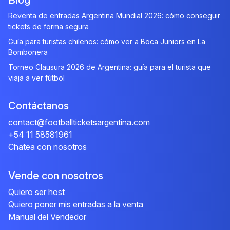
Blog
Reventa de entradas Argentina Mundial 2026: cómo conseguir
tickets de forma segura
Guía para turistas chilenos: cómo ver a Boca Juniors en La
Bombonera
Torneo Clausura 2026 de Argentina: guía para el turista que
viaja a ver fútbol
Contáctanos
contact@footballticketsargentina.com
+54 11 58581961
Chatea con nosotros
Vende con nosotros
Quiero ser host
Quiero poner mis entradas a la venta
Manual del Vendedor