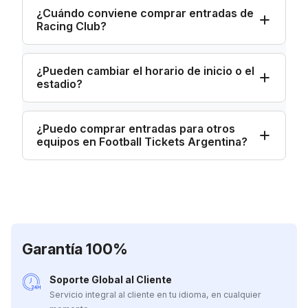
¿Cuándo conviene comprar entradas de
Racing Club?
¿Pueden cambiar el horario de inicio o el
estadio?
¿Puedo comprar entradas para otros
equipos en Football Tickets Argentina?
Garantía 100%
Soporte Global al Cliente
Servicio integral al cliente en tu idioma, en cualquier