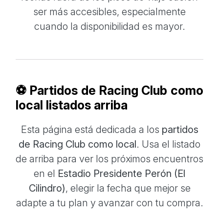
ser más accesibles, especialmente
cuando la disponibilidad es mayor.
⚽ Partidos de Racing Club como
local listados arriba
Esta página está dedicada a los
partidos
de Racing Club como local
. Usa el listado
de arriba para ver los próximos encuentros
en el
Estadio Presidente Perón (El
Cilindro)
, elegir la fecha que mejor se
adapte a tu plan y avanzar con tu compra.