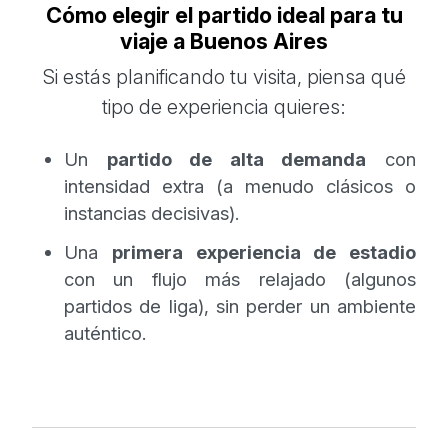
Cómo elegir el partido ideal para tu
viaje a Buenos Aires
Si estás planificando tu visita, piensa qué
tipo de experiencia quieres:
Un
partido de alta demanda
con
intensidad extra (a menudo clásicos o
instancias decisivas).
Una
primera experiencia de estadio
con un flujo más relajado (algunos
partidos de liga), sin perder un ambiente
auténtico.