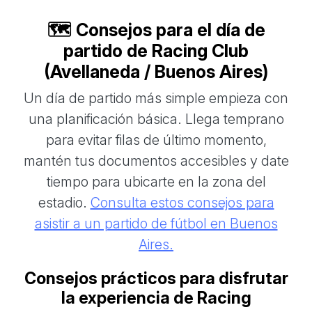
🗺️ Consejos para el día de
partido de Racing Club
(Avellaneda / Buenos Aires)
Un día de partido más simple empieza con
una planificación básica. Llega temprano
para evitar filas de último momento,
mantén tus documentos accesibles y date
tiempo para ubicarte en la zona del
estadio.
Consulta estos consejos para
asistir a un partido de fútbol en Buenos
Aires.
Consejos prácticos para disfrutar
la experiencia de Racing