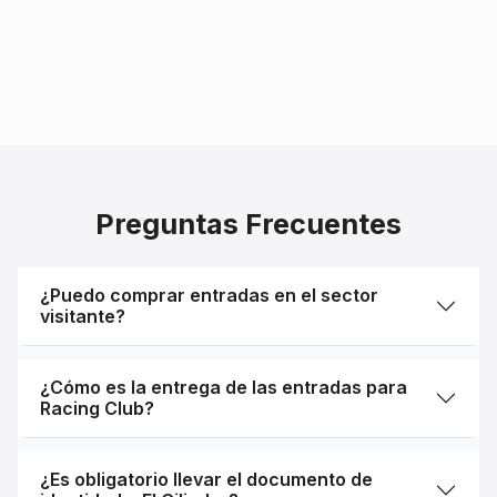
Preguntas Frecuentes
¿Puedo comprar entradas en el sector
visitante?
¿Cómo es la entrega de las entradas para
Racing Club?
¿Es obligatorio llevar el documento de