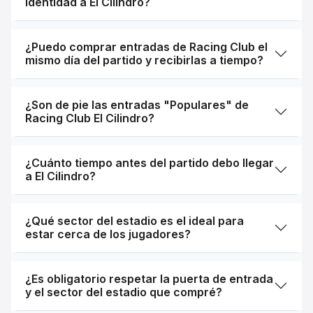
identidad a El Cilindro?
¿Puedo comprar entradas de Racing Club el
mismo día del partido y recibirlas a tiempo?
¿Son de pie las entradas "Populares" de
Racing Club El Cilindro?
¿Cuánto tiempo antes del partido debo llegar
a El Cilindro?
¿Qué sector del estadio es el ideal para
estar cerca de los jugadores?
¿Es obligatorio respetar la puerta de entrada
y el sector del estadio que compré?