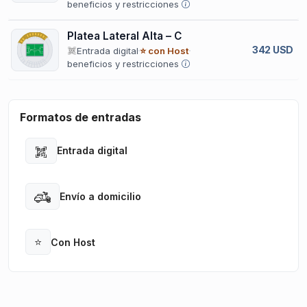
beneficios y restricciones
Platea Lateral Alta – C
342 USD
Entrada digital
⭐ con Host
beneficios y restricciones
Formatos de entradas
Entrada digital
Open
Envío a domicilio
Open
⭐
Con Host
Open