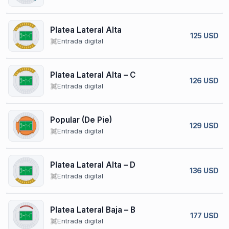
Platea Lateral Alta
125 USD
Entrada digital
Platea Lateral Alta – C
126 USD
Entrada digital
Popular (De Pie)
129 USD
Entrada digital
Platea Lateral Alta – D
136 USD
Entrada digital
Platea Lateral Baja – B
177 USD
Entrada digital