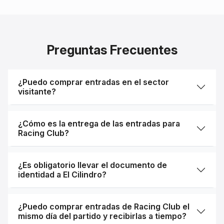
Preguntas Frecuentes
¿Puedo comprar entradas en el sector
visitante?
¿Cómo es la entrega de las entradas para
Racing Club?
¿Es obligatorio llevar el documento de
identidad a El Cilindro?
¿Puedo comprar entradas de Racing Club el
mismo día del partido y recibirlas a tiempo?