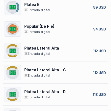
Platea E
89 USD
Entrada digital
Popular (De Pie)
94 USD
Entrada digital
Platea Lateral Alta
112 USD
Entrada digital
Platea Lateral Alta – C
112 USD
Entrada digital
Platea Lateral Alta – D
118 USD
Entrada digital