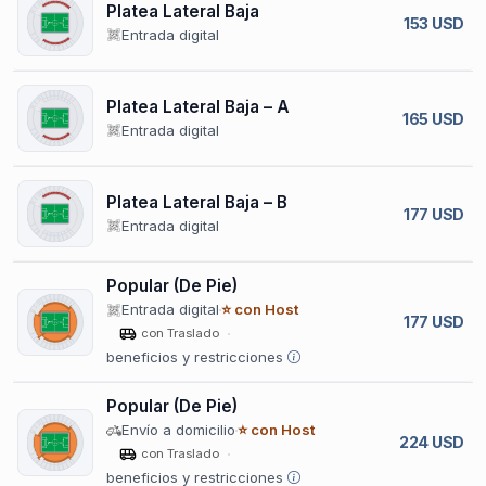
Platea Lateral Baja
153 USD
Entrada digital
Platea Lateral Baja – A
165 USD
Entrada digital
Platea Lateral Baja – B
177 USD
Entrada digital
Popular (De Pie)
Entrada digital
⭐ con Host
177 USD
con Traslado
beneficios y restricciones
Popular (De Pie)
Envío a domicilio
⭐ con Host
224 USD
con Traslado
beneficios y restricciones