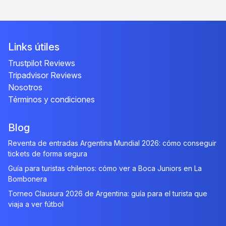
Links útiles
Trustpilot Reviews
Tripadvisor Reviews
Nosotros
Términos y condiciones
Blog
Reventa de entradas Argentina Mundial 2026: cómo conseguir
tickets de forma segura
Guía para turistas chilenos: cómo ver a Boca Juniors en La
Bombonera
Torneo Clausura 2026 de Argentina: guía para el turista que
viaja a ver fútbol