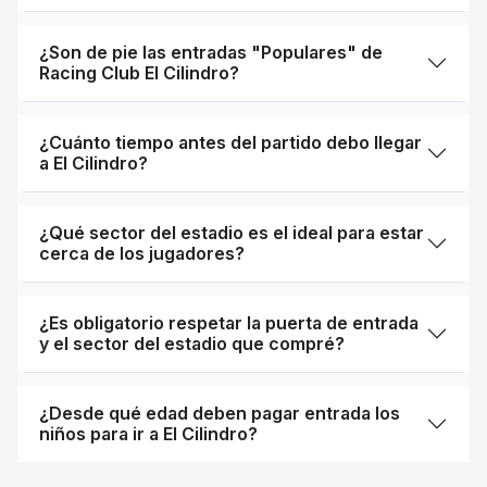
¿Son de pie las entradas "Populares" de
Racing Club El Cilindro?
¿Cuánto tiempo antes del partido debo llegar
a El Cilindro?
¿Qué sector del estadio es el ideal para estar
cerca de los jugadores?
¿Es obligatorio respetar la puerta de entrada
y el sector del estadio que compré?
¿Desde qué edad deben pagar entrada los
niños para ir a El Cilindro?