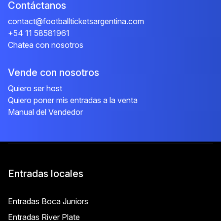
Contáctanos
contact@footballticketsargentina.com
+54 11 58581961
Chatea con nosotros
Vende con nosotros
Quiero ser host
Quiero poner mis entradas a la venta
Manual del Vendedor
Entradas locales
Entradas Boca Juniors
Entradas River Plate