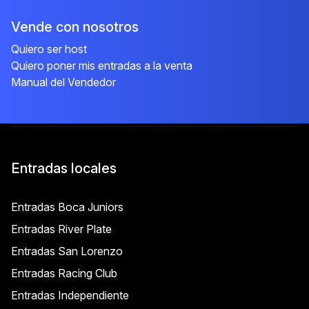
Vende con nosotros
Quiero ser host
Quiero poner mis entradas a la venta
Manual del Vendedor
Entradas locales
Entradas Boca Juniors
Entradas River Plate
Entradas San Lorenzo
Entradas Racing Club
Entradas Independiente