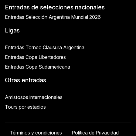
Entradas de selecciones nacionales
Entradas Selección Argentina Mundial 2026
Ligas
Entradas Torneo Clausura Argentina
Entradas Copa Libertadores
Entradas Copa Sudamericana
Otras entradas
Amistosos internacionales
Tours por estadios
Términos y condiciones
Política de Privacidad