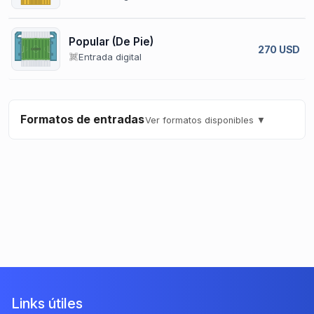
Popular (De Pie)
270 USD
Entrada digital
Formatos de entradas
Ver formatos disponibles ▼
Links útiles