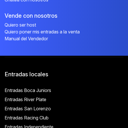
Vende con nosotros
Quiero ser host
Quiero poner mis entradas a la venta
Manual del Vendedor
Entradas locales
Entradas Boca Juniors
Entradas River Plate
Entradas San Lorenzo
Entradas Racing Club
Entradas Independiente