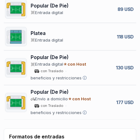
Popular (De Pie)
89 USD
Entrada digital
Platea
118 USD
Entrada digital
Popular (De Pie)
Entrada digital
⭐ con Host
130 USD
con Traslado
beneficios y restricciones
Popular (De Pie)
Envío a domicilio
⭐ con Host
177 USD
con Traslado
beneficios y restricciones
Formatos de entradas