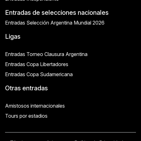
Entradas de selecciones nacionales
Entradas Selección Argentina Mundial 2026
Ligas
Entradas Torneo Clausura Argentina
Entradas Copa Libertadores
Entradas Copa Sudamericana
Otras entradas
Amistosos internacionales
Tours por estadios