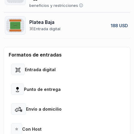
beneficios y restricciones
Platea Baja
188 USD
Entrada digital
Formatos de entradas
Entrada digital
Open
Punto de entrega
Open
Envío a domicilio
Open
⭐
Con Host
Open