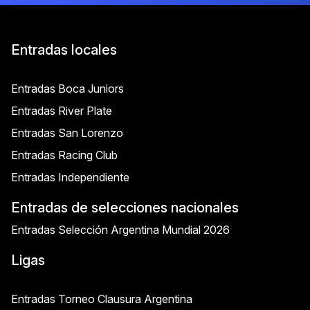
Entradas locales
Entradas Boca Juniors
Entradas River Plate
Entradas San Lorenzo
Entradas Racing Club
Entradas Independiente
Entradas de selecciones nacionales
Entradas Selección Argentina Mundial 2026
Ligas
Entradas Torneo Clausura Argentina