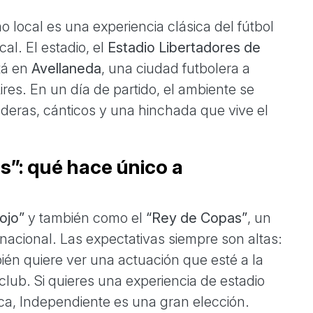
 local es una experiencia clásica del fútbol
cal. El estadio, el
Estadio Libertadores de
tá en
Avellaneda
, una ciudad futbolera a
es. En un día de partido, el ambiente se
nderas, cánticos y una hinchada que vive el
as”: qué hace único a
Rojo”
y también como el
“Rey de Copas”
, un
rnacional. Las expectativas siempre son altas:
ién quiere ver una actuación que esté a la
l club. Si quieres una experiencia de estadio
ica, Independiente es una gran elección.