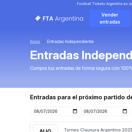
Football Tickets Argentina es 
Vender
entradas
Inicio
Entradas Independiente
Entradas Independ
Compra tus entradas de forma segura con 100%
Entradas para el próximo partido d
Torneo Clausura Argentino 202
AUG