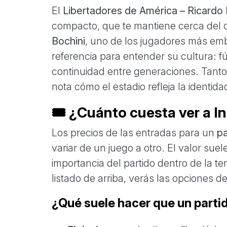
El
Libertadores de América – Ricardo 
compacto, que te mantiene cerca del
Bochini
, uno de los jugadores más em
referencia para entender su cultura: f
continuidad entre generaciones. Tanto 
nota cómo el estadio refleja la identida
🎟️ ¿Cuánto cuesta ver a 
Los precios de las entradas para un
pa
variar de un juego a otro. El valor su
importancia del partido dentro de la te
listado de arriba, verás las opciones 
¿Qué suele hacer que un parti