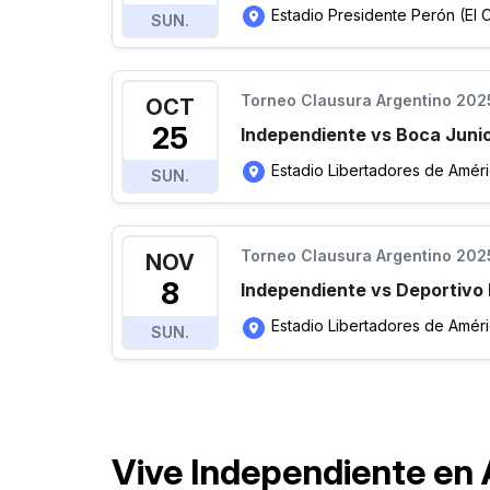
Estadio Presidente Perón (El C
SUN.
Torneo Clausura Argentino 202
OCT
25
Independiente vs Boca Juni
Estadio Libertadores de Amér
SUN.
Torneo Clausura Argentino 202
NOV
8
Independiente vs Deportivo 
Estadio Libertadores de Amér
SUN.
Vive Independiente en 