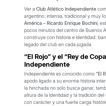
Ver a
Club Atlético Independiente
como
argentino: intensa, tradicional y muy lo
América – Ricardo Enrique Bochini
, es
pocos minutos del centro de Buenos Air
construye con historia e identidad: ba
legado del club en cada jugada.
“El Rojo” y el “Rey de Cop
Independiente
Independiente es conocido como
“El 
apodo ligado a su enorme historia inte
la hinchada no solo busca ganar, tamb
altura de la identidad y la tradición de
con carácter y una fuerte carga histór