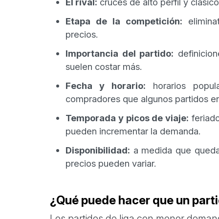
El rival:
cruces de alto perfil y clási
Etapa de la competición:
eliminat
precios.
Importancia del partido:
definicion
suelen costar más.
Fecha y horario:
horarios popul
compradores que algunos partidos e
Temporada y picos de viaje:
feriad
pueden incrementar la demanda.
Disponibilidad:
a medida que queda m
precios pueden variar.
¿Qué puede hacer que un part
Los partidos de liga con menor demanda