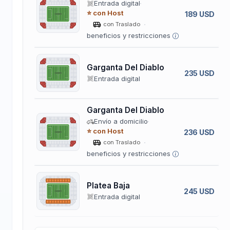
Entrada digital
⭐ con Host
189 USD
con Traslado
beneficios y restricciones
Garganta Del Diablo
235 USD
Entrada digital
Garganta Del Diablo
Envío a domicilio
⭐ con Host
236 USD
con Traslado
beneficios y restricciones
Platea Baja
245 USD
Entrada digital