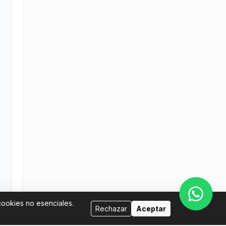
cookies no esenciales.
Rechazar
Aceptar